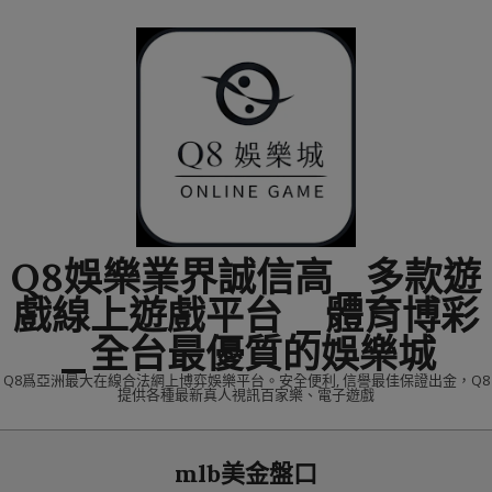
Skip
to
content
Q8娛樂業界誠信高_多款遊
戲線上遊戲平台 _體育博彩
_全台最優質的娛樂城
Q8爲亞洲最大在線合法網上博弈娛樂平台。安全便利, 信譽最佳保證出金，Q8
提供各種最新真人視訊百家樂、電子遊戲
Primary
mlb美金盤口
Navigation