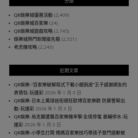
分類
Q8娛樂城優惠活動
(2,409)
Q8娛樂城百家樂
(24)
Q8娛樂城遊戲攻略
(2,745)
娛樂城熱門新聞搶先報
(2,521)
老虎機攻略
(2,243)
近期文章
Q8娛樂-“百家樂破解程式下載小餛飩皮”王子感謝網友的
表情包-玩運彩
2026 年 1 月 3 日
Q8娛樂-日本上萬球迷街頭狂歐博百家樂歡 防暴警察出
動-玩運彩
2026 年 1 月 3 日
Q8娛樂-烏克蘭遭襲百家樂機率擊:全境停電 基輔停水-玩
運彩
2026 年 1 月 3 日
Q8娛樂-小學生打鬧 媽媽百家樂技巧帶孩子登門道歉被