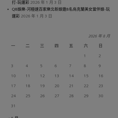
打-玩運彩
2026 年 1 月 3 日
Q8娛樂-河極速百家樂北新娘邀8名烏克蘭美女當伴娘-玩
運彩
2026 年 1 月 3 日
2026 年 8 月
一
二
三
四
五
六
日
1
2
3
4
5
6
7
8
9
10
11
12
13
14
15
16
17
18
19
20
21
22
23
24
25
26
27
28
29
30
31