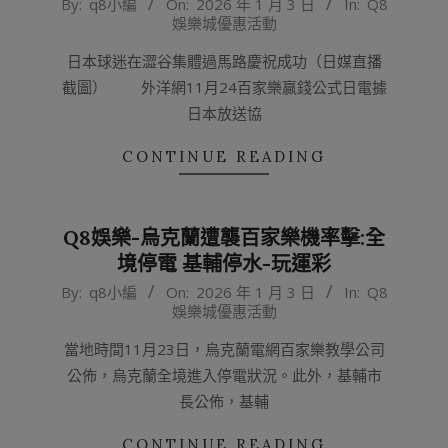
2026-
By:
q8小編
On:
2026 年 1 月 3 日
In:
Q8
娛樂城優惠活動
01-
03
日本球迷在澀谷集體過馬路慶祝成功（日媒直播
截圖） 外洋網11月24百家樂贏錢公式日電據
日本放送協
CONTINUE READING
Q8娛樂-烏克蘭遭襲百家樂機率擊:全
境停電 基輔停水-玩運彩
2026-
By:
q8小編
On:
2026 年 1 月 3 日
In:
Q8
娛樂城優惠活動
01-
03
當地時間11月23日，烏克蘭電網百家樂教學公司
公佈，烏克蘭全境進入停電狀況。此外，基輔市
長公佈，基輔
CONTINUE READING