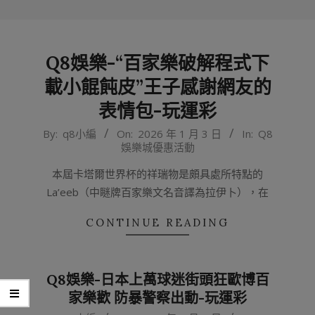
Menu
Q8娛樂-“百家樂破解程式下
載小餛飩皮”王子感謝網友的
表情包-玩運彩
2026-
By:
q8小編
On:
2026 年 1 月 3 日
In:
Q8
娛樂城優惠活動
01-
03
本屆卡塔爾世界杯的祥瑞物是頗具處所特點的
La’eeb（中瞇牌百家樂文名音譯為拉伊卜），在
CONTINUE READING
Q8娛樂-日本上萬球迷街頭狂歐博百
家樂歡 防暴警察出動-玩運彩