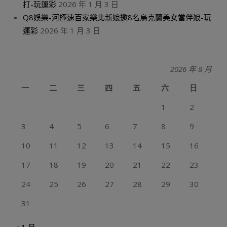
打-玩運彩
2026 年 1 月 3 日
Q8娛樂-河極速百家樂北新娘邀8名烏克蘭美女當伴娘-玩
運彩
2026 年 1 月 3 日
2026 年 8 月
一
二
三
四
五
六
日
1
2
3
4
5
6
7
8
9
10
11
12
13
14
15
16
17
18
19
20
21
22
23
24
25
26
27
28
29
30
31