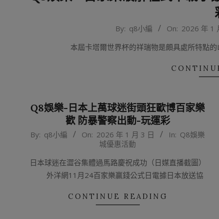
2026-
By:
q8小編
On:
2026 年 1 
01-
本屆卡塔爾世界杯的祥瑞物是頗具處所特點的L
03
CONTINU
Q8娛樂-日本上萬球迷街頭狂歐博百家樂
歡 防暴警察出動-玩運彩
2026-
By:
q8小編
On:
2026 年 1 月 3 日
In:
Q8娛樂
城優惠活動
01-
03
日本球迷在澀谷集體過馬路慶祝成功（日媒直播截圖）
外洋網11月24百家樂贏錢公式日電據日本放送協
CONTINUE READING