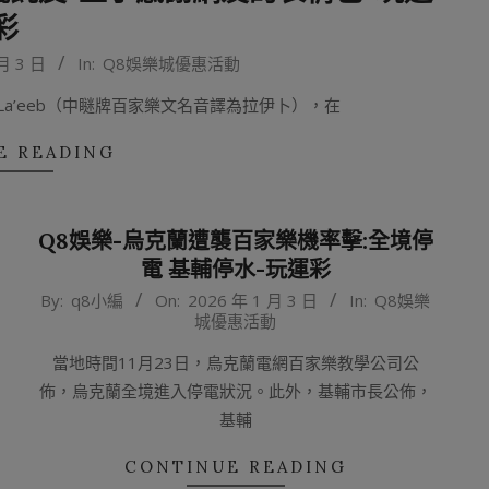
彩
月 3 日
In:
Q8娛樂城優惠活動
a’eeb（中瞇牌百家樂文名音譯為拉伊卜），在
E READING
Q8娛樂-烏克蘭遭襲百家樂機率擊:全境停
電 基輔停水-玩運彩
2026-
By:
q8小編
On:
2026 年 1 月 3 日
In:
Q8娛樂
城優惠活動
01-
03
當地時間11月23日，烏克蘭電網百家樂教學公司公
佈，烏克蘭全境進入停電狀況。此外，基輔市長公佈，
基輔
CONTINUE READING