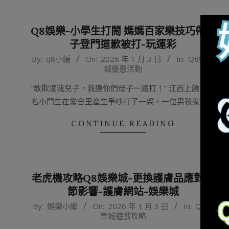
Q8娛樂-小學生打鬧 媽媽百家樂技巧帶孩
子登門道歉被打-玩運彩
2026-
By:
q8小編
On:
2026 年 1 月 3 日
In:
Q8娛樂
城優惠活動
01-
03
“敢欺凌我兒子，我連你們母子一路打！” 江西上饒，兩
名小門生在黌舍里產生爭吵打了一架，一位男孩家長以
CONTINUE READING
老虎機攻略Q8娛樂城-更換護膚品應對季
節影響-護膚網站-娛樂城
2026-
By:
娛樂小編
On:
2026 年 1 月 3 日
In:
Q8娛
樂城遊戲攻略
01-