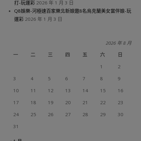
打-玩運彩
2026 年 1 月 3 日
Q8娛樂-河極速百家樂北新娘邀8名烏克蘭美女當伴娘-玩
運彩
2026 年 1 月 3 日
2026 年 8 月
一
二
三
四
五
六
日
1
2
3
4
5
6
7
8
9
10
11
12
13
14
15
16
17
18
19
20
21
22
23
24
25
26
27
28
29
30
31