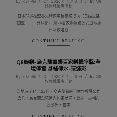
2026-
By:
q8小編
On:
2026 年 1 月 3 日
In:
Q8
娛樂城優惠活動
01-
03
日本球迷在澀谷集體過馬路慶祝成功（日媒直播
截圖） 外洋網11月24百家樂贏錢公式日電據
日本放送協
CONTINUE READING
Q8娛樂-烏克蘭遭襲百家樂機率擊:全
境停電 基輔停水-玩運彩
2026-
By:
q8小編
On:
2026 年 1 月 3 日
In:
Q8
娛樂城優惠活動
01-
03
當地時間11月23日，烏克蘭電網百家樂教學公司
公佈，烏克蘭全境進入停電狀況。此外，基輔市
長公佈，基輔
CONTINUE READING