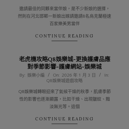
03
邀請最佳的同夥來當伴娘，是不少新娘的選擇，
然則在河北邯鄲一新娘出嫁請邀請8名烏克蘭極速
百家樂美男當伴
CONTINUE READING
老虎機攻略Q8娛樂城-更換護膚品應
對季節影響-護膚網站-娛樂城
2026-
By:
娛樂小編
On:
2026 年 1 月 3 日
In:
Q8娛樂城遊戲攻略
01-
03
Q8娛樂城轉眼迎來了氣候干燥的秋季，肌膚季節
性的影響也逐漸顯露，比如干燥、出現皺紋、黯
淡無光等。這個
CONTINUE READING