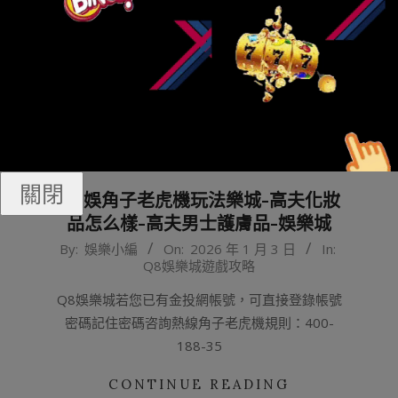
Q8娛樂城遊戲攻略
01-
03
Q8娛樂城懷孕期間，孕婦體內雌激素發生變化，
皮膚很容易老虎機技巧教學出現缺水、脫皮、長
痘等問題。但普
CONTINUE READING
關閉
Q8娛角子老虎機玩法樂城-高夫化妝
品怎么樣-高夫男士護膚品-娛樂城
2026-
By:
娛樂小編
On:
2026 年 1 月 3 日
In:
Q8娛樂城遊戲攻略
01-
03
Q8娛樂城若您已有金投網帳號，可直接登錄帳號
密碼記住密碼咨詢熱線角子老虎機規則：400-
188-35
CONTINUE READING