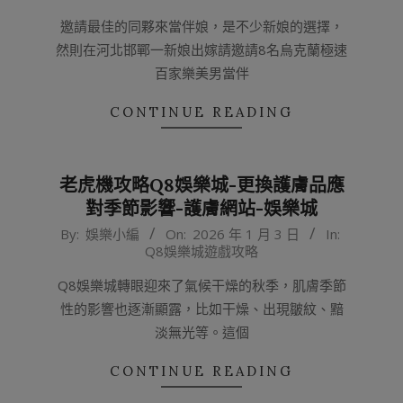
03
邀請最佳的同夥來當伴娘，是不少新娘的選擇，
然則在河北邯鄲一新娘出嫁請邀請8名烏克蘭極速
百家樂美男當伴
CONTINUE READING
老虎機攻略Q8娛樂城-更換護膚品應
對季節影響-護膚網站-娛樂城
2026-
By:
娛樂小編
On:
2026 年 1 月 3 日
In:
Q8娛樂城遊戲攻略
01-
03
Q8娛樂城轉眼迎來了氣候干燥的秋季，肌膚季節
性的影響也逐漸顯露，比如干燥、出現皺紋、黯
淡無光等。這個
CONTINUE READING