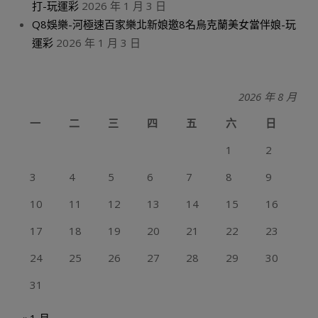
打-玩運彩
2026 年 1 月 3 日
Q8娛樂-河極速百家樂北新娘邀8名烏克蘭美女當伴娘-玩
運彩
2026 年 1 月 3 日
2026 年 8 月
一
二
三
四
五
六
日
1
2
3
4
5
6
7
8
9
10
11
12
13
14
15
16
17
18
19
20
21
22
23
24
25
26
27
28
29
30
31