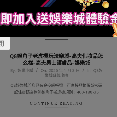
樂城遊戲攻略
01-
03
Q8娛樂城“打著免費贈送化妝品的幌子，推銷人員將我
帶入一家美容院內開始推銷護膚產品。結果浪費了快半
個
CONTINUE READING
閉
Q8娛角子老虎機玩法樂城-高夫化妝品怎
么樣-高夫男士護膚品-娛樂城
2026-
By:
娛樂小編
On:
2026 年 1 月 3 日
In:
Q8娛
樂城遊戲攻略
01-
03
Q8娛樂城若您已有金投網帳號，可直接登錄帳號密碼
記住密碼咨詢熱線角子老虎機規則：400-188-35
CONTINUE READING