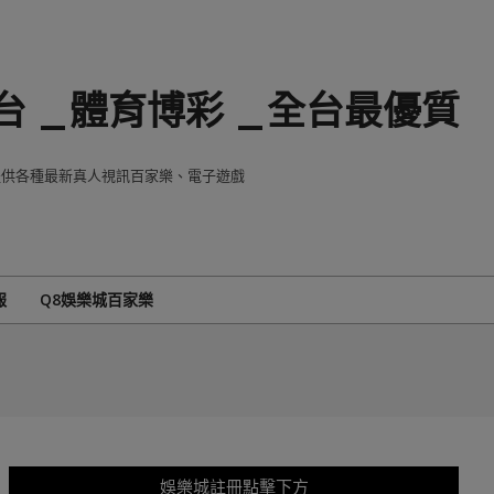
 _體育博彩 _全台最優質
8提供各種最新真人視訊百家樂、電子遊戲
報
Q8娛樂城百家樂
娛樂城註冊點擊下方