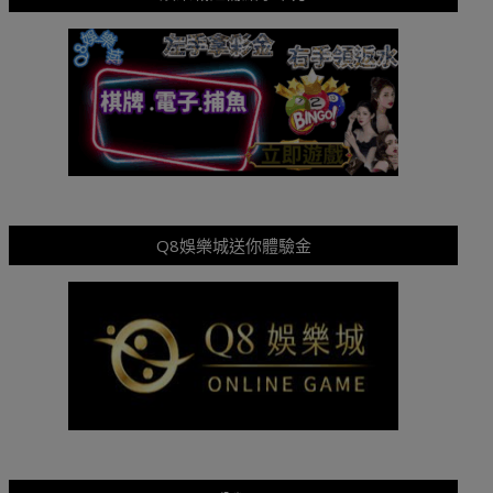
Q8娛樂城送你體驗金