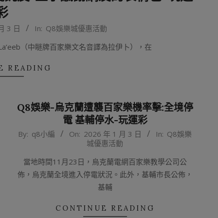
彩
月 3 日
In:
Q8娛樂城優惠活動
a’eeb（中瞇牌百家樂文名音譯為拉伊卜），在
E READING
Q8娛樂-烏克蘭遭襲百家樂機率擊:全境停
電 基輔停水-玩運彩
2026-
By:
q8小編
On:
2026 年 1 月 3 日
In:
Q8娛樂
城優惠活動
01-
03
當地時間11月23日，烏克蘭電網百家樂教學公司公
佈，烏克蘭全境進入停電狀況。此外，基輔市長公佈，
基輔
CONTINUE READING