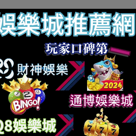
Q8娛樂-河極速百家樂北新娘邀8名烏克
蘭美女當伴娘-玩運彩
2026-
By:
q8小編
On:
2026 年 1 月 3 日
In:
Q8娛樂
城優惠活動
01-
03
邀請最佳的同夥來當伴娘，是不少新娘的選擇，然則在
河北邯鄲一新娘出嫁請邀請8名烏克蘭極速百家樂美男
當伴
CONTINUE READING
Q8娛樂城-免費贈送護膚品是“角子老虎
機玩法餡餅”還是“陷阱”-美容院護膚品排
行榜-娛樂城
2026-
By:
娛樂小編
On:
2026 年 1 月 3 日
In:
Q8娛