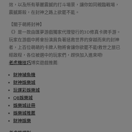
效，以及所有華麗震撼的打斗場景，讓你如同親臨戰場，
震撼廝殺，在封神之路上欲罷不能。
【關于萌將封神】
《》是一款由匯夢游戲獨家代理發行的3D修真卡牌手游。
玩家在游戲中將會扮演肩負著拯救世界的穿越而來的封神
者，上百位萌萌的卡牌人物將會讓你欲罷不能!救世之旅已
經啟程，各位被選中的玩家們，趕快加入進來吧!
老虎機技巧
博奕遊戲推薦:
財神捕魚機
財神娛樂城
玩運彩娛樂城
Q8娛樂城
娛樂城註冊
娛樂城推薦
財神娛樂