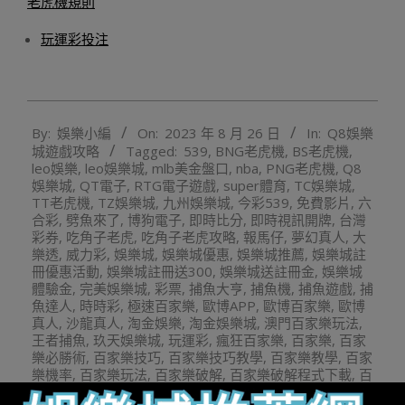
老虎機規則
玩運彩投注
2023-
By:
娛樂小編
On:
2023 年 8 月 26 日
In:
Q8娛樂
08-
城遊戲攻略
Tagged:
539
,
BNG老虎機
,
BS老虎機
,
26
leo娛樂
,
leo娛樂城
,
mlb美金盤口
,
nba
,
PNG老虎機
,
Q8
娛樂城
,
QT電子
,
RTG電子遊戲
,
super體育
,
TC娛樂城
,
TT老虎機
,
TZ娛樂城
,
九州娛樂城
,
今彩539
,
免費影片
,
六
合彩
,
劈魚來了
,
博狗電子
,
即時比分
,
即時視訊開牌
,
台灣
彩券
,
吃角子老虎
,
吃角子老虎攻略
,
報馬仔
,
夢幻真人
,
大
樂透
,
威力彩
,
娛樂城
,
娛樂城優惠
,
娛樂城推薦
,
娛樂城註
冊優惠活動
,
娛樂城註冊送300
,
娛樂城送註冊金
,
娛樂城
體驗金
,
完美娛樂城
,
彩票
,
捕魚大亨
,
捕魚機
,
捕魚遊戲
,
捕
魚達人
,
時時彩
,
極速百家樂
,
歐博APP
,
歐博百家樂
,
歐博
真人
,
沙龍真人
,
淘金娛樂
,
淘金娛樂城
,
澳門百家樂玩法
,
王者捕魚
,
玖天娛樂城
,
玩運彩
,
瘋狂百家樂
,
百家樂
,
百家
樂必勝術
,
百家樂技巧
,
百家樂技巧教學
,
百家樂教學
,
百家
樂機率
,
百家樂玩法
,
百家樂破解
,
百家樂破解程式下載
,
百
家樂算牌
,
百家樂賺錢
,
百家樂贏錢公式
,
百家樂預測
,
百家