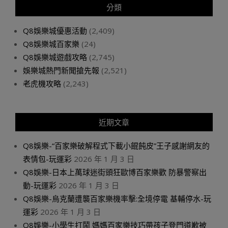
分類
Q8娛樂城優惠活動
(2,409)
Q8娛樂城百家樂
(24)
Q8娛樂城遊戲攻略
(2,745)
娛樂城熱門新聞搶先報
(2,521)
老虎機攻略
(2,243)
近期文章
Q8娛樂-“百家樂破解程式下載小餛飩皮”王子感謝網友的
表情包-玩運彩
2026 年 1 月 3 日
Q8娛樂-日本上萬球迷街頭狂歐博百家樂歡 防暴警察出
動-玩運彩
2026 年 1 月 3 日
Q8娛樂-烏克蘭遭襲百家樂機率擊:全境停電 基輔停水-玩
運彩
2026 年 1 月 3 日
Q8娛樂-小學生打鬧 媽媽百家樂技巧帶孩子登門道歉被