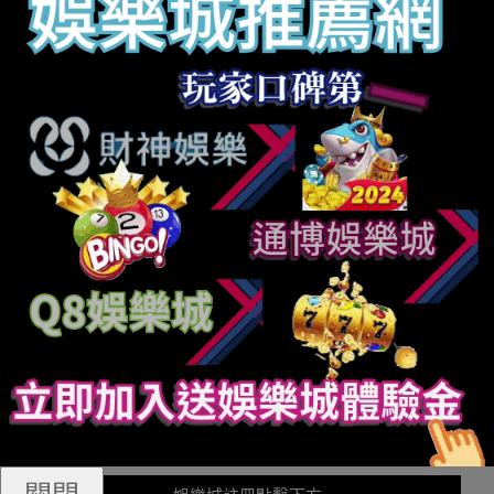
樂預測app
,
真人娛樂
,
真人百家
,
真人百家樂
,
真人線上百
家樂
,
真人遊戲
,
瞇牌百家樂
,
線上免費AV影城
,
線上真人
,
線上老虎機
,
線上遊戲
,
美女荷官
,
美女視訊百家樂
,
美金
盤
,
老虎機
,
老虎機中獎
,
老虎機必勝法
,
老虎機攻略
,
老虎
機救援金
,
老虎機機率
,
老虎機玩法
,
老虎機破解
,
老虎機簡
介
,
老虎機規則
,
職棒
,
角子機玩法
,
角子老虎機
,
角子老虎
機技巧
,
角子老虎機玩法
,
角子老虎機規則
,
財神娛樂
,
財神
娛樂城
,
財神捕魚
,
賓果賓果
,
贏家娛樂城
,
通博娛樂城
,
運
動彩券分析
,
運動彩券投注
,
運動彩卷
,
金合發娛樂城
,
鑫寶
體育
,
電子遊戲
,
電競
,
電競比賽
,
體育博彩
,
體育彩券
,
體育
彩票
,
高賠率運動彩
Previous Post:
Q8娛樂城-《彈彈堂手游》預老虎機玩法
約火熱進行中全民開炮挑戰金剛-娛樂城
Next Post:
Q8娛樂城-《泰坦隕落》PC版體積娛樂城出金
巨大是為了照顧低配置玩家