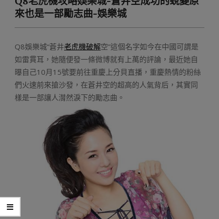
Q8老虎機攻略娛樂城-蒼井空成功的蛻變原
Menu
來也是一部勵志曲-娛樂城
Q8娛樂城“蒼井
老虎機破解
空”這個名字如今在中國可謂是
如雷貫耳，她隨便發一條微博就有上萬的評論，最近她自
曝自己10月15號要前往重慶上分貝直播，重慶熱情的粉絲
們火速前來搶沙發，在蒼井空的超高的人氣背后，其實同
樣是一部讓人潸然淚下的勵志曲。