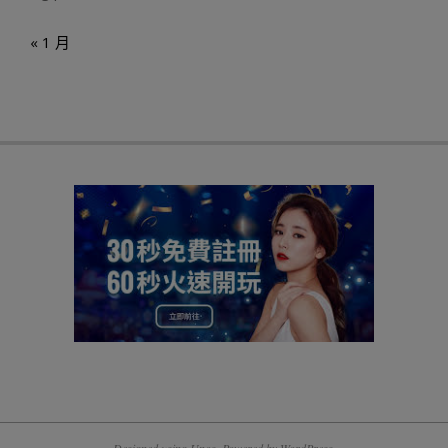
« 1 月
Designed using
Unos
. Powered by
WordPress
.