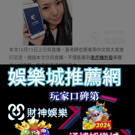
本次10月15日上分貝直播，蒼老師也將會用中文和大家進
行交流，通過本次分貝直播，不僅能看到
老虎機外掛
美麗
的山城重慶，能看到蒼老師的努力。
線上老虎機
博奕遊戲推薦:
財神捕魚機
財神娛樂城
玩運彩娛樂城
Q8娛樂城
娛樂城註冊