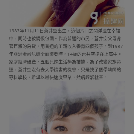
1983年11月11日蒼井空出生，這個六口之間洋溢在幸福
中，同時也被惆悵包圍。作為普通的市民，蒼井空父母背
著巨額的房貸，用普通的工薪收入養育四個孩子。到1997
年亞洲金融危機全面爆發時，14歲的蒼井空還在上高中。
家庭經濟破產，五個兄妹生活極為拮據。為了改變家族命
運，蒼井空沒有去大學讀書的機會，只是找了個學幼師的
專科學校，希望以最快速度畢業，然后趕緊就業。