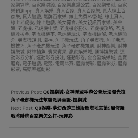
家樂算牌
,
百家樂賺錢
,
百家樂贏錢公式
,
百家樂預測
,
百家
樂預測app
,
真人娛樂
,
真人百家
,
真人百家樂
,
真人線上百
家樂
,
真人遊戲
,
瞇牌百家樂
,
線上免費AV影城
,
線上真人
,
線上老虎機
,
線上遊戲
,
美女荷官
,
美女視訊百家樂
,
美金
盤
,
老虎機
,
老虎機中獎
,
老虎機必勝法
,
老虎機攻略
,
老虎
機救援金
,
老虎機機率
,
老虎機玩法
,
老虎機破解
,
老虎機簡
介
,
老虎機規則
,
職棒
,
角子機玩法
,
角子老虎機
,
角子老虎
機技巧
,
角子老虎機玩法
,
角子老虎機規則
,
財神娛樂
,
財神
娛樂城
,
財神捕魚
,
賓果賓果
,
贏家娛樂城
,
通博娛樂城
,
運
動彩券分析
,
運動彩券投注
,
運動彩卷
,
金合發娛樂城
,
鑫寶
體育
,
電子遊戲
,
電競
,
電競比賽
,
體育博彩
,
體育彩券
,
體育
彩票
,
高賠率運動彩
Previous Post:
Q8娛樂城-女神聯盟手游公會玩法曝光拉
角子老虎機玩法幫結派過圣誕-娛樂城
Next Post:
Q8娛樂-夢幻西游三維版雁塔地宮第9層修羅
戰將瞇牌百家樂怎么打-玩運彩