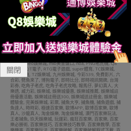
娛樂城推薦
財神娛樂
玩運彩投注
2023-
By:
娛樂小編
On:
2023 年 8 月 20 日
In:
Q8娛樂
08-
城遊戲攻略
Tagged:
539
,
BNG老虎機
,
BS老虎機
,
20
leo娛樂
,
leo娛樂城
,
mlb美金盤口
,
nba
,
PNG老虎機
,
Q8
關閉
娛樂城
,
QT電子
,
RTG電子遊戲
,
super體育
,
TC娛樂城
,
TT老虎機
,
TZ娛樂城
,
九州娛樂城
,
今彩539
,
免費影片
,
六
合彩
,
劈魚來了
,
博狗電子
,
即時比分
,
即時視訊開牌
,
台灣
彩券
,
吃角子老虎
,
吃角子老虎攻略
,
報馬仔
,
夢幻真人
,
大
樂透
,
威力彩
,
娛樂城
,
娛樂城優惠
,
娛樂城推薦
,
娛樂城註
冊優惠活動
,
娛樂城註冊送300
,
娛樂城送註冊金
,
娛樂城
體驗金
,
完美娛樂城
,
彩票
,
捕魚大亨
,
捕魚機
,
捕魚遊戲
,
捕
魚達人
,
時時彩
,
極速百家樂
,
歐博APP
,
歐博百家樂
,
歐博
真人
,
沙龍真人
,
淘金娛樂
,
淘金娛樂城
,
澳門百家樂玩法
,
王者捕魚
,
玖天娛樂城
,
玩運彩
,
瘋狂百家樂
,
百家樂
,
百家
樂必勝術
,
百家樂技巧
,
百家樂技巧教學
,
百家樂教學
,
百家
樂機率
,
百家樂玩法
,
百家樂破解
,
百家樂破解程式下載
,
百