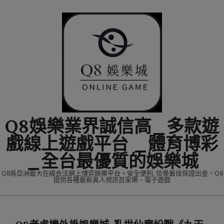
Skip
to
content
Q8娛樂業界誠信高_多款遊
戲線上遊戲平台 _體育博彩
_全台最優質的娛樂城
Q8爲亞洲最大在線合法網上博弈娛樂平台。安全便利, 信譽最佳保證出金，Q8
提供各種最新真人視訊百家樂、電子遊戲
Primary
Navigation