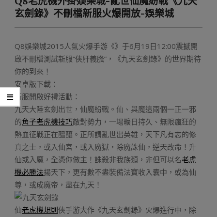
Q8老虎機外掛娛樂城-亂世仙魔紛戰《九天
Menu
玄劍錄》不刪檔新服火爆開放-娛樂城
Q8娛樂城2015人氣火爆手游《》于6月19日12:00震撼開
啟不刪檔測試新服“俠肝義膽”，《九天玄劍錄》的世界期待
你的到來！
安卓版下載：
新服開啟好禮活動：
九天大陸玄劍出世，仙魔紛戰。仙、與魔這兩個一正一邪
的
角子老虎機技巧
敵對勢力，一場曠日持久、無限瘋狂的
熱血征戰正在醞釀。正所謂亂世出英雄，天下凡有志的修
真之士，或入仙宮，或入魔獄，除魔誅仙，逆天改命！升
仙或入魔，全憑你做主！誅殺非我族類，非但可以名
老虎
機必勝法
揚天下，更有數不盡裝備法寶收入囊中，或為仙
尊，或成魔帝，盡在九天！
仙
老虎機規則
俠手游大作《九天玄劍錄》火爆進行中，除