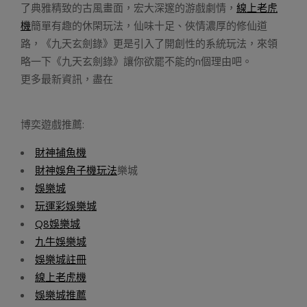
了典雅精致的古風畫面，宏大深邃的游戲劇情，
線上老虎
機
簡單有趣的休閑玩法，仙味十足、俠情濃厚的修仙道
路，《九天玄劍錄》更是引入了開創性的系統玩法，來領
略一下《九天玄劍錄》讓你欲罷不能的n個理由吧。
更多最新資訊，盡在
博奕遊戲推薦:
財神捕魚機
財神娛
角子機玩法
樂城
娛樂城
玩運彩娛樂城
Q8娛樂城
九牛娛樂城
娛樂城註冊
線上老虎機
娛樂城推薦