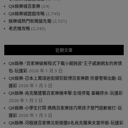
Q8娛樂城百家樂
(24)
Q8娛樂城遊戲攻略
(2,745)
娛樂城熱門新聞搶先報
(2,521)
老虎機攻略
(2,243)
近期文章
Q8娛樂-“百家樂破解程式下載小餛飩皮”王子感謝網友的表情
包-玩運彩
2026 年 1 月 3 日
Q8娛樂-日本上萬球迷街頭狂歐博百家樂歡 防暴警察出動-玩
運彩
2026 年 1 月 3 日
Q8娛樂-烏克蘭遭襲百家樂機率擊:全境停電 基輔停水-玩運彩
2026 年 1 月 3 日
Q8娛樂-小學生打鬧 媽媽百家樂技巧帶孩子登門道歉被打-玩
運彩
2026 年 1 月 3 日
Q8娛樂-河極速百家樂北新娘邀8名烏克蘭美女當伴娘-玩運彩