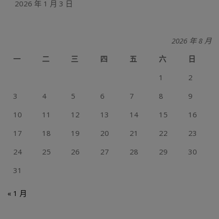
2026 年 1 月 3 日
2026 年 8 月
一
二
三
四
五
六
日
1
2
3
4
5
6
7
8
9
10
11
12
13
14
15
16
17
18
19
20
21
22
23
24
25
26
27
28
29
30
31
« 1 月