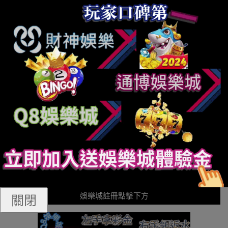
機救援金
,
老虎機機率
,
老虎機玩法
,
老虎機破解
,
老虎機簡
介
,
老虎機規則
,
職棒
,
角子機玩法
,
角子老虎機
,
角子老虎
機技巧
,
角子老虎機玩法
,
角子老虎機規則
,
財神娛樂
,
財神
娛樂城
,
財神捕魚
,
賓果賓果
,
贏家娛樂城
,
通博娛樂城
,
運
動彩券分析
,
運動彩券投注
,
運動彩卷
,
金合發娛樂城
,
鑫寶
體育
,
電子遊戲
,
電競
,
電競比賽
,
體育博彩
,
體育彩券
,
體育
彩票
,
高賠率運動彩
Previous Post:
Q8娛樂城-像素風跑酷《約翰瘋跑》或于
9月登陸安老虎機攻略卓平臺-娛樂城
Next Post:
Q8娛樂城-當任天堂變身“老老虎機簡介司機”
它的主流手游會有多讓人期待！-娛樂城
娛樂城註冊點擊下方
關閉