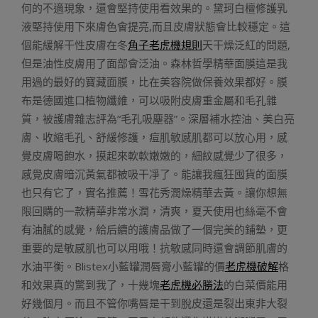
何的不適現象，還會堅持使用看效果的。黛珂白檀修護乳
液堅持使用下來膚色會提亮,而且皮膚狀態會比較穩定。這
個能緩解干性皮膚在冬
角子老虎機規則
天干燥泛紅的問題,
但是油性皮膚用了面部會泛油。森林哲學精華面膜這是我
用過的最好的寶藏面膜，比在美容院做保養效果都好。膜
布是德國進口植物纖維，可以吸附皮膚重金屬和毛孔雜
質，被護膚雜志評為“毛孔吸塵器”。深層補水控油、美白亮
膚、收縮毛孔、舒緩修護，痘肌敏感肌都可以放心用，感
覺皮膚喝飽水，摸起來軟軟嫩嫩的，細紋感覺少了很多，
感覺皮膚暗沉黃氣都被吸干凈了。能讓我瘋狂囤貨的面膜
也只有它了，實名推薦！雪花秀潤燥精華去黃。讓你想無
限回購的一款精華非常水潤，清爽，夏天使用也絲毫不會
有油膩的感覺，給后續的護膚品做了一個完美的鋪墊，更
重要的是敏感肌也可以用哦！抗敏感同時還會調節肌膚的
水油平衡。Blistex小藍罐潤唇膏小藍罐的價
老虎機破解
格
和效果真的驚到我了，十幾塊
老虎機必勝法
的白菜價能用
好幾個月。而且不管你嘴唇是干到脫皮還是裂出東非大裂