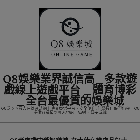
Skip
to
content
Q8娛樂業界誠信高_多款遊
戲線上遊戲平台 _體育博彩
_全台最優質的娛樂城
Q8爲亞洲最大在線合法網上博弈娛樂平台。安全便利, 信譽最佳保證出金，Q8
提供各種最新真人視訊百家樂、電子遊戲
Primary
Navigation