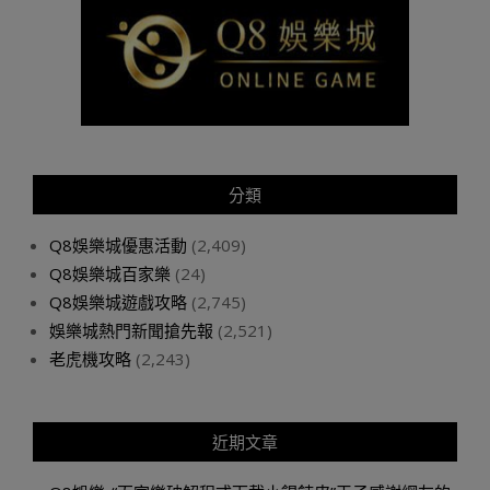
分類
Q8娛樂城優惠活動
(2,409)
Q8娛樂城百家樂
(24)
Q8娛樂城遊戲攻略
(2,745)
娛樂城熱門新聞搶先報
(2,521)
老虎機攻略
(2,243)
近期文章