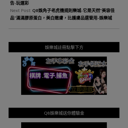
告-玩運彩
Next Post:
Q8娛角子老虎機規則樂城-它是天然“美容佳
品”滿滿膠原蛋白，美白嫩膚，比護膚品還管用-娛樂城
娛樂城註冊點擊下方
Q8娛樂城送你體驗金