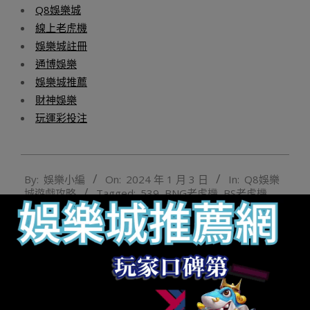
Q8娛樂城
線上老虎機
娛樂城註冊
通博娛樂
娛樂城推薦
財神娛樂
玩運彩投注
2024-
By:
娛樂小編
On:
2024 年 1 月 3 日
In:
Q8娛樂
01-
城遊戲攻略
Tagged:
539
,
BNG老虎機
,
BS老虎機
,
03
leo娛樂
,
leo娛樂城
,
mlb美金盤口
,
nba
,
PNG老虎機
,
Q8
娛樂城
,
QT電子
,
RTG電子遊戲
,
super體育
,
TC娛樂城
,
TT老虎機
,
TZ娛樂城
,
九州娛樂城
,
今彩539
,
免費影片
,
六
合彩
,
劈魚來了
,
博狗電子
,
即時比分
,
即時視訊開牌
,
台灣
彩券
,
吃角子老虎
,
吃角子老虎攻略
,
報馬仔
,
夢幻真人
,
大
樂透
,
威力彩
,
娛樂城
,
娛樂城優惠
,
娛樂城推薦
,
娛樂城註
冊優惠活動
,
娛樂城註冊送300
,
娛樂城送註冊金
,
娛樂城
體驗金
,
完美娛樂城
,
彩票
,
捕魚大亨
,
捕魚機
,
捕魚遊戲
,
捕