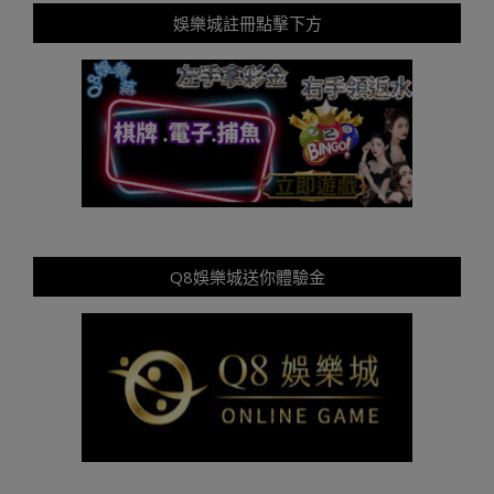
娛樂城註冊點擊下方
Q8娛樂城送你體驗金