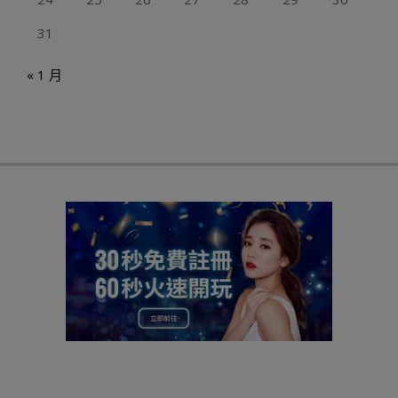
31
« 1 月