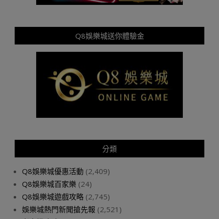
Q8娛樂城送你體驗金
分類
Q8娛樂城優惠活動
(2,409)
Q8娛樂城百家樂
(24)
Q8娛樂城遊戲攻略
(2,745)
娛樂城熱門新聞搶先報
(2,521)