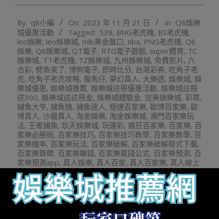
2023-
By:
q8小編
On:
2023 年 11 月 21 日
In:
Q8娛樂
11-
城優惠活動
Tagged:
539
,
BNG老虎機
,
BS老虎機
,
21
leo娛樂
,
leo娛樂城
,
mlb美金盤口
,
nba
,
PNG老虎機
,
Q8
娛樂
,
Q8娛樂城
,
QT電子
,
RTG電子遊戲
,
super體育
,
TC
娛樂城
,
TT老虎機
,
TZ娛樂城
,
九州娛樂城
,
免費影片
,
六
合彩
,
劈魚來了
,
博狗電子
,
即時比分
,
台灣彩券
,
吃角子老
虎
,
吃角子老虎攻略
,
報馬仔
,
夢幻真人
,
大樂透
,
娛樂城
,
娛
樂城優惠
,
娛樂城推薦
,
娛樂城註冊優惠活動
,
娛樂城註冊
送300
,
娛樂城送註冊金
,
娛樂城體驗金
,
完美娛樂城
,
彩票
,
捕魚大亨
,
捕魚機
,
捕魚達人
,
極速百家樂
,
歐博百家樂
,
歐
博真人
,
沙龍真人
,
淘金娛樂
,
淘金娛樂城
,
澳門百家樂玩
法
,
王者捕魚
,
玖天娛樂城
,
玩運彩
,
瘋狂百家樂
,
百家樂
,
百
家樂必勝術
,
百家樂技巧
,
百家樂技巧教學
,
百家樂教學
,
百
家樂機率
,
百家樂玩法
,
百家樂破解
,
百家樂破解程式下載
,
百家樂算牌
,
百家樂賺錢
,
百家樂贏錢公式
,
百家樂預測
,
百
家樂預測app
,
真人娛樂
,
真人百家
,
真人百家樂
,
真人線上
百家樂
,
真人遊戲
,
瞇牌百家樂
,
線上玩運彩
,
線上真人
,
線
上老虎機
,
線上遊戲
,
美金盤
,
老虎機
,
老虎機中獎
,
老虎機
必勝法
,
老虎機攻略
,
老虎機機率
,
老虎機玩法
,
老虎機破
解
,
老虎機簡介
,
老虎機規則
,
職棒
,
角子機玩法
,
角子老虎
機
,
角子老虎機技巧
,
角子老虎機玩法
,
角子老虎機規則
,
財
神娛樂
,
財神娛樂城
,
賓果賓果
,
贏家娛樂城
,
通博娛樂城
,