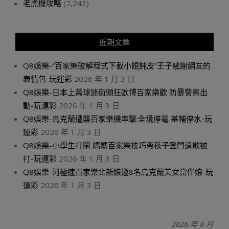
老虎機攻略
(2,243)
近期文章
Q8娛樂-“百家樂破解程式下載小餛飩皮”王子感謝網友的
表情包-玩運彩
2026 年 1 月 3 日
Q8娛樂-日本上萬球迷街頭狂歐博百家樂歡 防暴警察出
動-玩運彩
2026 年 1 月 3 日
Q8娛樂-烏克蘭遭襲百家樂機率擊:全境停電 基輔停水-玩
運彩
2026 年 1 月 3 日
Q8娛樂-小學生打鬧 媽媽百家樂技巧帶孩子登門道歉被
打-玩運彩
2026 年 1 月 3 日
Q8娛樂-河極速百家樂北新娘邀8名烏克蘭美女當伴娘-玩
運彩
2026 年 1 月 3 日
2026 年 8 月