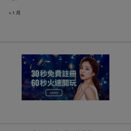
« 1 月