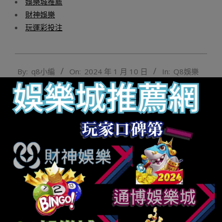
娛樂城推薦
財神娛樂
玩運彩投注
2024-
By:
q8小編
On:
2024 年 1 月 10 日
In:
Q8娛樂
01-
城優惠活動
Tagged:
539
,
BNG老虎機
,
BS老虎機
,
10
leo娛樂
,
leo娛樂城
,
mlb美金盤口
,
nba
,
PNG老虎機
,
Q8
娛樂
,
Q8娛樂城
,
QT電子
,
RTG電子遊戲
,
super體育
,
TC
娛樂城
,
TT老虎機
,
TZ娛樂城
,
九州娛樂城
,
免費影片
,
六
合彩
,
劈魚來了
,
博狗電子
,
即時比分
,
台灣彩券
,
吃角子老
虎
,
吃角子老虎攻略
,
報馬仔
,
夢幻真人
,
大樂透
,
娛樂城
,
娛
樂城優惠
,
娛樂城推薦
,
娛樂城註冊優惠活動
,
娛樂城註冊
送300
,
娛樂城送註冊金
,
娛樂城體驗金
,
完美娛樂城
,
彩票
,
捕魚大亨
,
捕魚機
,
捕魚達人
,
極速百家樂
,
歐博百家樂
,
歐
博真人
,
沙龍真人
,
淘金娛樂
,
淘金娛樂城
,
澳門百家樂玩
法
,
王者捕魚
,
玖天娛樂城
,
玩運彩
,
瘋狂百家樂
,
百家樂
,
百
家樂必勝術
,
百家樂技巧
,
百家樂技巧教學
,
百家樂教學
,
百
家樂機率
,
百家樂玩法
,
百家樂破解
,
百家樂破解程式下載
,
百家樂算牌
,
百家樂賺錢
,
百家樂贏錢公式
,
百家樂預測
,
百
家樂預測app
,
真人娛樂
,
真人百家
,
真人百家樂
,
真人線上