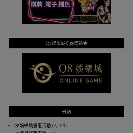
Q8娛樂城送你體驗金
分類
Q8娛樂城優惠活動
(2,409)