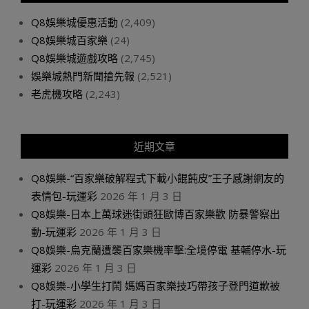
Q8娛樂城優惠活動
(2,409)
Q8娛樂城百家樂
(24)
Q8娛樂城遊戲攻略
(2,745)
娛樂城熱門新聞搶先報
(2,521)
老虎機攻略
(2,243)
近期文章
Q8娛樂-“百家樂破解程式下載小餛飩皮”王子感謝網友的
表情包-玩運彩
2026 年 1 月 3 日
Q8娛樂-日本上萬球迷街頭狂歐博百家樂歡 防暴警察出
動-玩運彩
2026 年 1 月 3 日
Q8娛樂-烏克蘭遭襲百家樂機率擊:全境停電 基輔停水-玩
運彩
2026 年 1 月 3 日
Q8娛樂-小學生打鬧 媽媽百家樂技巧帶孩子登門道歉被
打-玩運彩
2026 年 1 月 3 日