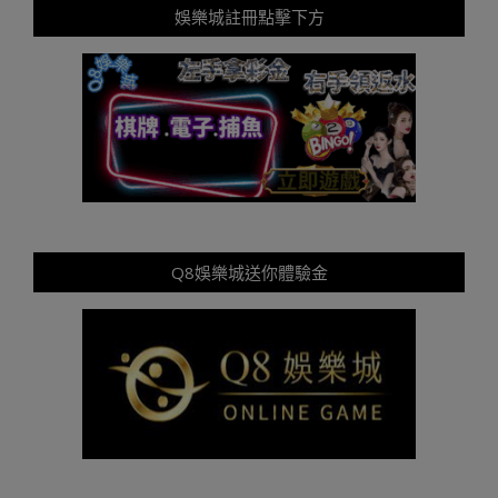
娛樂城註冊點擊下方
Q8娛樂城送你體驗金