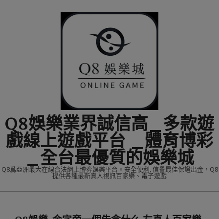
Skip
to
content
Q8娛樂業界誠信高_多款遊
戲線上遊戲平台 _體育博彩
_全台最優質的娛樂城
Q8爲亞洲最大在線合法網上博弈娛樂平台。安全便利, 信譽最佳保證出金，Q8
提供各種最新真人視訊百家樂、電子遊戲
Primary
Navigation