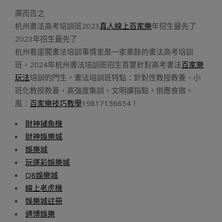
廣而告之
杭州書法高考培訓班2023
真人線上百家樂
年招生最先了
2023年招生最先了
杭州看崖閣書法培訓事情室是一家業餘的書法高考培訓
班，2024年杭州書法培訓班招生首要針對高考書法
百家樂
玩法
培訓的門生，書法培訓班特點：針對性教授教養、小
班化教授教養，高強度集訓，文明課指點，供應食宿。
風：
百家樂技巧教學
19817156654！
財神捕魚機
財神娛樂城
娛樂城
玩運彩娛樂城
Q8娛樂城
線上老虎機
娛樂城註冊
通博娛樂