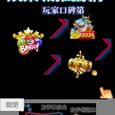
百家樂
,
真人遊戲
,
瞇牌百家樂
,
線上玩運彩
,
線上真人
,
線
上老虎機
,
線上遊戲
,
美金盤
,
老虎機
,
老虎機中獎
,
老虎機
必勝法
,
老虎機攻略
,
老虎機機率
,
老虎機玩法
,
老虎機破
解
,
老虎機簡介
,
老虎機規則
,
職棒
,
角子機玩法
,
角子老虎
機
,
角子老虎機技巧
,
角子老虎機玩法
,
角子老虎機規則
,
財
神娛樂
,
財神娛樂城
,
賓果賓果
,
贏家娛樂城
,
通博娛樂城
,
運動彩券分析
,
運動彩卷
,
金合發娛樂城
,
鑫寶體育
,
電子遊
戲
,
電競
,
體育博彩
,
體育彩券
,
體育彩票
Previous Post:
Q8娛樂-如何打印膠歐博百家樂片-玩運彩
Next Post:
Q8娛樂-百家樂閾值的意思 閾值的意思是什
么-玩運彩
娛樂城註冊點擊下方
關閉