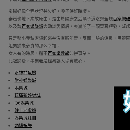
秦嵐好像全程狀況并欠好，嗓子時好時壞。
秦嵐也地下緣故原由，是由於陽康之后嗓子還沒齊全規
百家樂
以及魏
百家樂賺錢
大勛談愛情后，秦嵐剪了一頭齊耳短發，望
只是整小我私家望起來并沒有顯年青，反而一臉的疲累，黑眼
姐弟戀未必真的那么幸福。
女人有的時辰，還不
百家樂教學
如拼事業。
比起戀愛，事業老是輕易讓人塌實放心。
財神捕魚機
財神娛樂城
娛樂城
玩運彩娛樂城
Q8娛樂城
線上老虎機
娛樂城註冊
通博娛樂