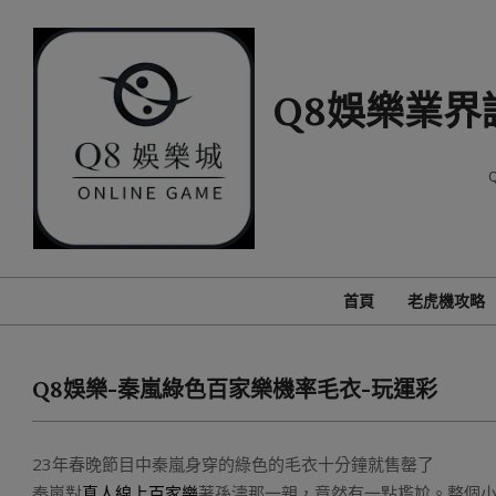
Skip
to
content
Q8娛樂業界
首頁
老虎機攻略
Q8娛樂-秦嵐綠色百家樂機率毛衣-玩運彩
23年春晚節目中秦嵐身穿的綠色的毛衣十分鐘就售罄了
秦嵐對
真人線上百家樂
著孫濤那一親，竟然有一點尷尬。整個