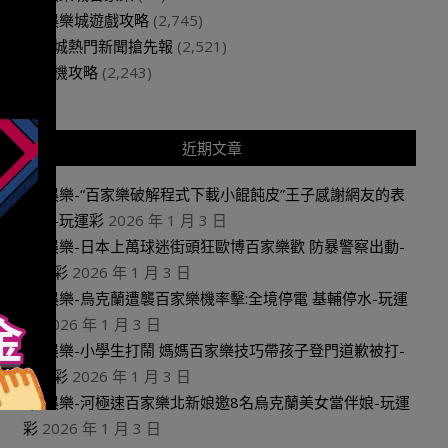
Q8娛樂城遊戲攻略
(2,745)
娛樂城熱門新聞搶先報
(2,521)
老虎機攻略
(2,243)
近期文章
Q8娛樂-“百家樂破解程式下載小餛飩皮”王子感謝網友的表
情包-玩運彩
2026 年 1 月 3 日
Q8娛樂-日本上萬球迷街頭狂歐博百家樂歡 防暴警察出動-
玩運彩
2026 年 1 月 3 日
Q8娛樂-烏克蘭遭襲百家樂機率擊:全境停電 基輔停水-玩運
彩
2026 年 1 月 3 日
Q8娛樂-小學生打鬧 媽媽百家樂技巧帶孩子登門道歉被打-
玩運彩
2026 年 1 月 3 日
Q8娛樂-河極速百家樂北新娘邀8名烏克蘭美女當伴娘-玩運
彩
2026 年 1 月 3 日