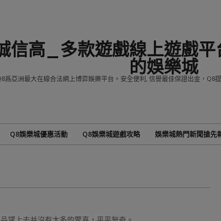
誠信高_多款遊戲線上遊戲平台
的娛樂城
Q8爲亞洲最大在線合法網上博弈娛樂平台。安全便利, 信譽最佳保證出金，Q
Q8娛樂城優惠活動
Q8娛樂城遊戲攻略
娛樂城熱門新聞搶先
Primary
Navigation
Menu
小品望上去并沒有太多的驚喜，平平無奇。