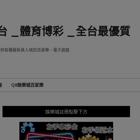
 _體育博彩 _全台最優質
8提供各種最新真人視訊百家樂、電子遊戲
報
Q8娛樂城百家樂
娛樂城註冊點擊下方