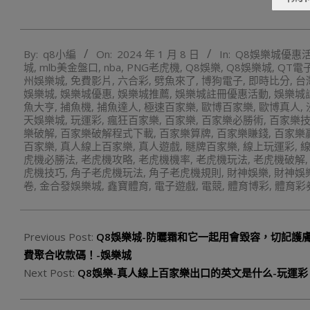
2024-
By:
q8小編
On:
2024 年 1 月 8 日
In:
Q8娛樂城優惠
01-
城
,
mlb美金盤口
,
nba
,
PNG老虎機
,
Q8娛樂
,
Q8娛樂城
,
QT電
08
州娛樂城
,
免費影片
,
六合彩
,
劈魚來了
,
博狗電子
,
即時比分
,
台
娛樂城
,
娛樂城優惠
,
娛樂城推薦
,
娛樂城註冊優惠活動
,
娛樂城註
魚大亨
,
捕魚機
,
捕魚達人
,
極速百家樂
,
歐博百家樂
,
歐博真人
,
天娛樂城
,
玩運彩
,
瘋狂百家樂
,
百家樂
,
百家樂必勝術
,
百家樂
樂破解
,
百家樂破解程式下載
,
百家樂算牌
,
百家樂賺錢
,
百家樂
百家樂
,
真人線上百家樂
,
真人遊戲
,
瞇牌百家樂
,
線上玩運彩
,
虎機必勝法
,
老虎機攻略
,
老虎機機率
,
老虎機玩法
,
老虎機破解
虎機技巧
,
角子老虎機玩法
,
角子老虎機規則
,
財神娛樂
,
財神娛
卷
,
金合發娛樂城
,
鑫寶體育
,
電子遊戲
,
電競
,
體育博彩
,
體育彩
Previous Post:
Q8娛樂城-防曬霜和它一起用會毀容，切記護
費聚合收款碼！-娛樂城
Next Post:
Q8娛樂-真人線上百家樂出口的英文是什么-玩運彩