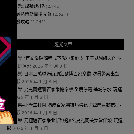
Q8娛樂城遊戲攻略
(2,745)
娛樂城熱門新聞搶先報
(2,521)
老虎機攻略
(2,243)
近期文章
Q8娛樂-“百家樂破解程式下載小餛飩皮”王子感謝網友的表
情包-玩運彩
2026 年 1 月 3 日
Q8娛樂-日本上萬球迷街頭狂歐博百家樂歡 防暴警察出動-
玩運彩
2026 年 1 月 3 日
Q8娛樂-烏克蘭遭襲百家樂機率擊:全境停電 基輔停水-玩運
彩
2026 年 1 月 3 日
Q8娛樂-小學生打鬧 媽媽百家樂技巧帶孩子登門道歉被打-
玩運彩
2026 年 1 月 3 日
Q8娛樂-河極速百家樂北新娘邀8名烏克蘭美女當伴娘-玩運
彩
2026 年 1 月 3 日