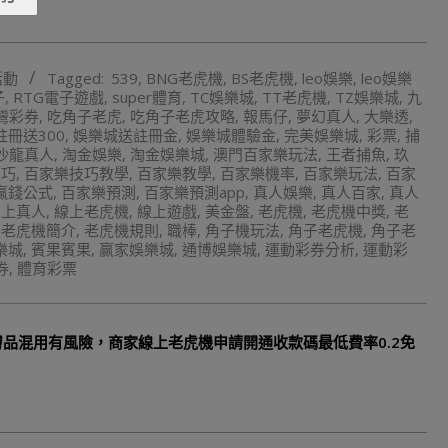
活動
Tagged:
539
,
BNG老虎機
,
BS老虎機
,
leo娛樂
,
leo娛樂
子
,
RTG電子遊戲
,
super體育
,
TC娛樂城
,
TT老虎機
,
TZ娛樂城
,
九
灣彩券
,
吃角子老虎
,
吃角子老虎攻略
,
報馬仔
,
夢幻真人
,
大樂透
,
冊送300
,
娛樂城送註冊金
,
娛樂城體驗金
,
完美娛樂城
,
彩票
,
捕
沙龍真人
,
淘金娛樂
,
淘金娛樂城
,
澳門百家樂玩法
,
王者捕魚
,
玖
技巧
,
百家樂技巧教學
,
百家樂教學
,
百家樂機率
,
百家樂玩法
,
百家
贏錢公式
,
百家樂預測
,
百家樂預測app
,
真人娛樂
,
真人百家
,
真人
線上真人
,
線上老虎機
,
線上遊戲
,
美金盤
,
老虎機
,
老虎機中獎
,
老
,
老虎機簡介
,
老虎機規則
,
職棒
,
角子機玩法
,
角子老虎機
,
角子老
樂城
,
賓果賓果
,
贏家娛樂城
,
通博娛樂城
,
運動彩券分析
,
運動彩
券
,
體育彩票
膚品混用有風險，商家線上老虎機申請開通收款碼最低費率0.2免