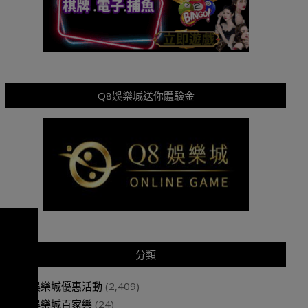
Q8娛樂城送你體驗金
分類
Q8娛樂城優惠活動
(2,409)
Q8娛樂城百家樂
(24)