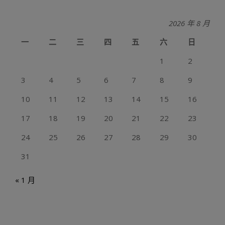
2026 年 8 月
一
二
三
四
五
六
日
1
2
3
4
5
6
7
8
9
10
11
12
13
14
15
16
17
18
19
20
21
22
23
24
25
26
27
28
29
30
31
« 1 月