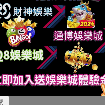
家樂技巧
,
百家樂技巧教學
,
百家樂教學
,
百家樂機率
,
百家樂玩法
,
家樂贏錢公式
,
百家樂預測
,
百家樂預測app
,
真人娛樂
,
真人百家
,
彩
,
線上真人
,
線上老虎機
,
線上遊戲
,
美金盤
,
老虎機
,
老虎機中獎
,
解
,
老虎機簡介
,
老虎機規則
,
職棒
,
角子機玩法
,
角子老虎機
,
角子
娛樂城
,
賓果賓果
,
贏家娛樂城
,
通博娛樂城
,
運動彩券分析
,
運動
彩券
,
體育彩票
閉