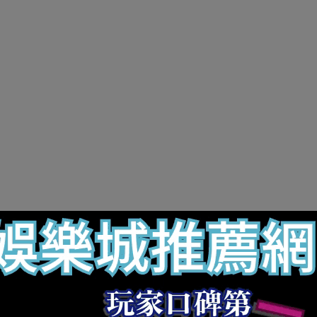
惠活動
Tagged:
539
,
BNG老虎機
,
BS老虎機
,
leo娛樂
,
leo娛
電子
,
RTG電子遊戲
,
super體育
,
TC娛樂城
,
TT老虎機
,
TZ娛樂城
,
台灣彩券
,
吃角子老虎
,
吃角子老虎攻略
,
報馬仔
,
夢幻真人
,
大樂
城註冊送300
,
娛樂城送註冊金
,
娛樂城體驗金
,
完美娛樂城
,
彩
真人
,
沙龍真人
,
淘金娛樂
,
淘金娛樂城
,
澳門百家樂玩法
,
王者捕