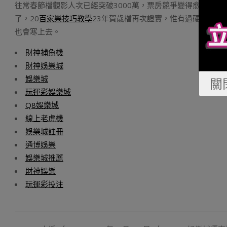
往常春節檔觀影人次已經突破3000萬，票房競爭變得愈加劇
了，20
百家樂技巧教學
23年賀歲檔再次證實，惟有過硬的實力
也會寒上去。
財神捕魚機
財神娛樂城
娛樂城
關
玩運彩娛樂城
Q8娛樂城
線上老虎機
娛樂城註冊
通博娛樂
娛樂城推薦
財神娛樂
玩運彩投注
2024-