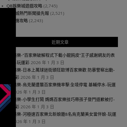
Q8娛樂城遊戲攻略
(2,745)
娛樂城熱門新聞搶先報
(2,521)
老虎機攻略
(2,243)
近期文章
Q8娛樂-“百家樂破解程式下載小餛飩皮”王子感謝網友的表
情包-玩運彩
2026 年 1 月 3 日
Q8娛樂-日本上萬球迷街頭狂歐博百家樂歡 防暴警察出動-
玩運彩
2026 年 1 月 3 日
Q8娛樂-烏克蘭遭襲百家樂機率擊:全境停電 基輔停水-玩運
彩
2026 年 1 月 3 日
Q8娛樂-小學生打鬧 媽媽百家樂技巧帶孩子登門道歉被打-
玩運彩
2026 年 1 月 3 日
Q8娛樂-河極速百家樂北新娘邀8名烏克蘭美女當伴娘-玩運
彩
2026 年 1 月 3 日