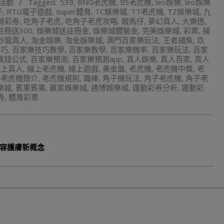
活動
Tagged:
539
,
BNG老虎機
,
BS老虎機
,
leo娛樂
,
leo娛樂
子
,
RTG電子遊戲
,
super體育
,
TC娛樂城
,
TT老虎機
,
TZ娛樂城
,
九
灣彩券
,
吃角子老虎
,
吃角子老虎攻略
,
報馬仔
,
夢幻真人
,
大樂透
,
冊送300
,
娛樂城送註冊金
,
娛樂城體驗金
,
完美娛樂城
,
彩票
,
捕
沙龍真人
,
淘金娛樂
,
淘金娛樂城
,
澳門百家樂玩法
,
王者捕魚
,
玖
技巧
,
百家樂技巧教學
,
百家樂教學
,
百家樂機率
,
百家樂玩法
,
百家
贏錢公式
,
百家樂預測
,
百家樂預測app
,
真人娛樂
,
真人百家
,
真人
線上真人
,
線上老虎機
,
線上遊戲
,
美金盤
,
老虎機
,
老虎機中獎
,
老
,
老虎機簡介
,
老虎機規則
,
職棒
,
角子機玩法
,
角子老虎機
,
角子老
樂城
,
賓果賓果
,
贏家娛樂城
,
通博娛樂城
,
運動彩券分析
,
運動彩
券
,
體育彩票
美容護膚新概念