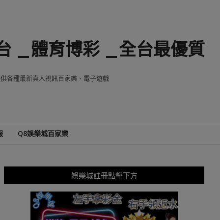
 _體育博彩 _全台最優質
8提供各種最新真人視訊百家樂、電子遊戲
報
Q8娛樂城百家樂
娛樂城註冊點擊下方