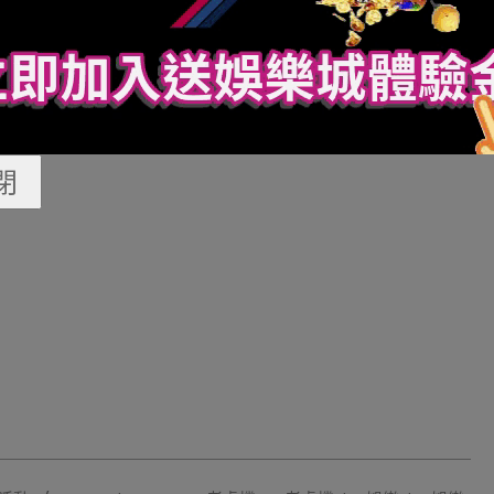
烈，固然尚未到最后的定型階段，然則片子票房格式已經經逐漸了
以及口碑才能真正帶起大盤，製造佳績，反之沒有抗打本領，大盤
閉