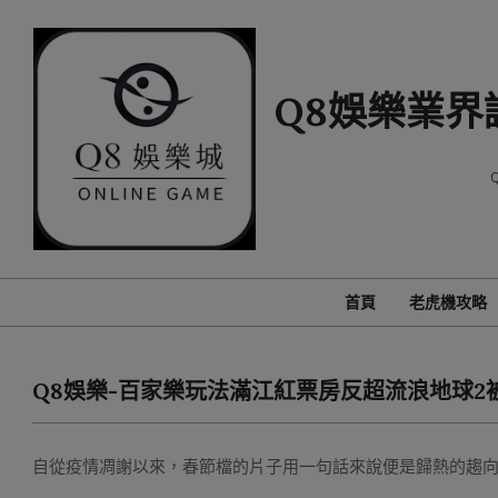
Skip
to
content
Q8娛樂業界
首頁
老虎機攻略
Q8娛樂-百家樂玩法滿江紅票房反超流浪地球2
自從疫情凋謝以來，春節檔的片子用一句話來說便是歸熱的趨