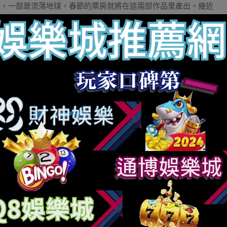
紅，一部是流落地球，春節的票房就將在這兩部作品里產出。幾近
》顯露不俗，展望總票房上調到33億，連片子導演郭帆好像也沒有
紅的上座率一會兒飆升
一部作品的排片。
的排片
氣
于《滿江紅》，然則排片卻更少，甚至還有網友發帖吐槽，稱原
家樂破解程式下載
子的《滿江紅》。
搶了《球2》的票房，也有網友認為跟片子時長無關。