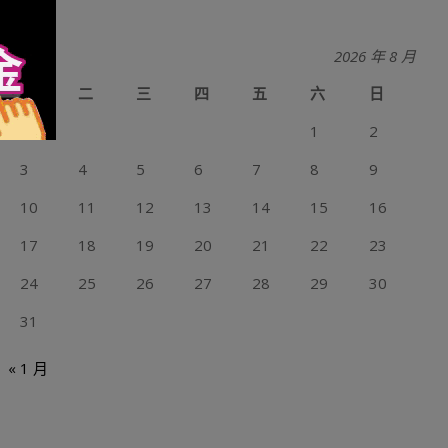
2026 年 8 月
一
二
三
四
五
六
日
1
2
3
4
5
6
7
8
9
10
11
12
13
14
15
16
17
18
19
20
21
22
23
24
25
26
27
28
29
30
31
« 1 月