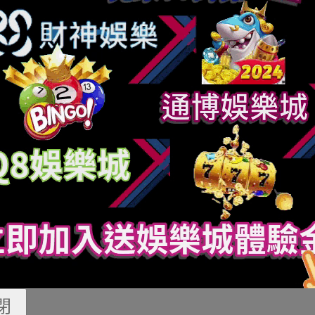
家樂技巧
,
百家樂技巧教學
,
百家樂教學
,
百家樂機率
,
百家樂玩法
,
家樂贏錢公式
,
百家樂預測
,
百家樂預測app
,
真人娛樂
,
真人百家
,
彩
,
線上真人
,
線上老虎機
,
線上遊戲
,
美金盤
,
老虎機
,
老虎機中獎
,
解
,
老虎機簡介
,
老虎機規則
,
職棒
,
角子機玩法
,
角子老虎機
,
角子
娛樂城
,
賓果賓果
,
贏家娛樂城
,
通博娛樂城
,
運動彩券分析
,
運動
彩券
,
體育彩票
日歷們已經做好迎接準備-娛樂城
閉