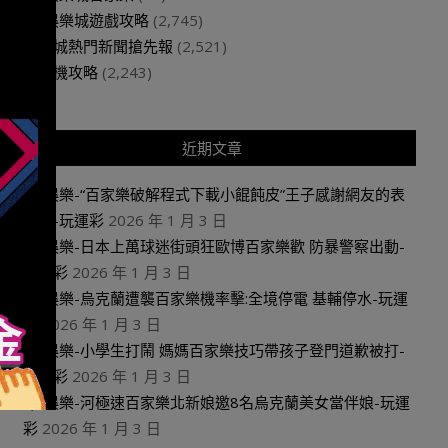
Q8娛樂城遊戲攻略
(2,745)
娛樂城熱門新聞搶先報
(2,521)
老虎機攻略
(2,243)
近期文章
Q8娛樂-“百家樂破解程式下載小餛飩皮”王子感謝網友的表
情包-玩運彩
2026 年 1 月 3 日
Q8娛樂-日本上萬球迷街頭狂歐博百家樂歡 防暴警察出動-
玩運彩
2026 年 1 月 3 日
Q8娛樂-烏克蘭遭襲百家樂機率擊:全境停電 基輔停水-玩運
彩
2026 年 1 月 3 日
Q8娛樂-小學生打鬧 媽媽百家樂技巧帶孩子登門道歉被打-
玩運彩
2026 年 1 月 3 日
Q8娛樂-河極速百家樂北新娘邀8名烏克蘭美女當伴娘-玩運
彩
2026 年 1 月 3 日