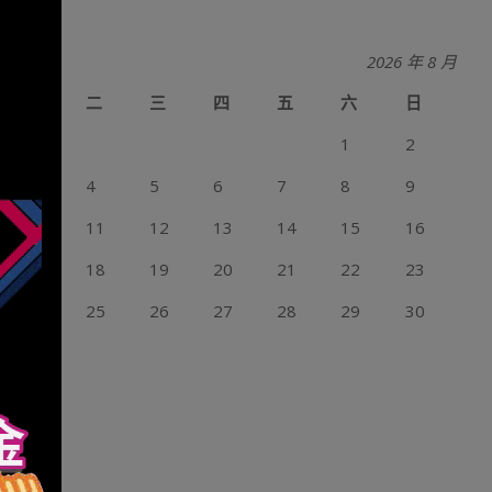
2026 年 8 月
一
二
三
四
五
六
日
1
2
3
4
5
6
7
8
9
10
11
12
13
14
15
16
17
18
19
20
21
22
23
24
25
26
27
28
29
30
31
« 1 月