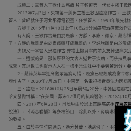
成績二：掌管人王歡什么癌癥 片子頻道第一代女主播王歡因
2013年7月3日，央視第一美男主播王歡因癌癥作古。 王歡(
管人。曾經就任于河北承德電視臺，任掌管人。1994年最先
方靜于2015年11月18日上午10點26分因癌癥治療無效作古
有人說，王歡作古是由於癌癥，方靜、李詠、羅京、趙忠祥
了，方靜的脫離是由於胃癌轉肝癌脫離的，李詠脫離是由於喉
央視又一掌管人患癌作古,葬禮上撒貝寧的前女友掉聲痛哭,
一、遺憾的是，那位摩登的女客人逝世于疾病，而莎拉貝寧的
成聲。其逝世亡也提示人人在一樣平常生涯中不要勞苦過分，
2、趙赫英年早逝令觀眾無窮可惜，癌癥已經經成為當今奪走
癥作古了，2020年7月28日，中國第一名電視播音員沈力因病
三、癌癥。2018年10月25日早晨5點20分，李詠因癌癥
哈文發微博稱：“在美國，顛末17個月的抗癌醫治，2018年10
四、2017年6月28日，肖曉琳由於患上直腸癌病
極速百家
說法》，《消息聯播》等多檔節目。除此以外，肖曉琳還曾經
的發掘。
五、由於事情時間過長，過分勞苦，她病倒了，兩次因血管