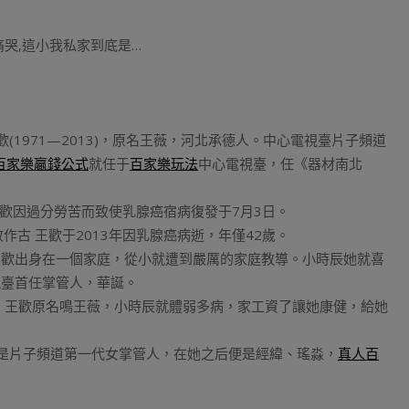
哭,這小我私家到底是…
1971—2013)，原名王薇，河北承德人。中心電視臺片子頻道
百家樂贏錢公式
就任于
百家樂玩法
中心電視臺，任《器材南北
歡因過分勞苦而致使乳腺癌宿病復發于7月3日。
作古 王歡于2013年因乳腺癌病逝，年僅42歲。
歡出身在一個家庭，從小就遭到嚴厲的家庭教導。小時辰她就喜
視臺首任掌管人，華誕。
王歡原名鳴王薇，小時辰就體弱多病，家工資了讓她康健，給她
她是片子頻道第一代女掌管人，在她之后便是經緯、瑤淼，
真人百