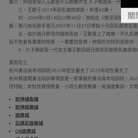
績六：央視掌管人王歡患什么癌癥作古 片子頻道第一代女主播
三、王歡于2013年因乳腺癌病逝，年僅42歲。
關
四、2009年3月14日22時48分，曾經在《情深深雨蒙蒙
歲。葉凡有名歌手葉凡2007年11月27日零點十分因乳腺癌在
五、由於過分勞苦的緣故原由，王歡患上了癌癥，不久后便
目不免會有重要的時辰，一重要就發病，伸張的也特別很是快
6、片子頻道第一代女主播王歡因過分勞苦而致使乳腺癌宿病
廣而告之
杭州書法高考培訓班2023年招生最先了2023年招生最先了
杭州看崖閣書法培訓事情室是一家業餘的書法高考培訓班，20
班特點：針對性教授教養、小班化教授教養，高強度集訓，文明課指
財神捕魚機
財神娛樂城
娛樂城
玩運彩娛樂城
Q8娛樂城