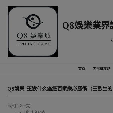
Skip
to
content
Q8娛樂業界
首頁
老虎機攻略
Q8娛樂-王歡什么癌癥百家樂必勝術（王歡生的
本文目次一覽：
一、王歡什么癌癥