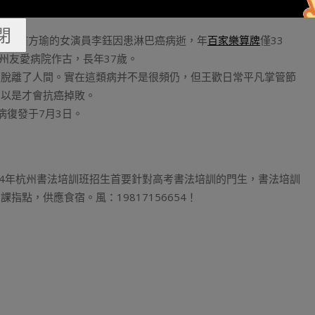
王歡因過分勞苦而致使乳腺癌宿病復發于7月3日。
閉
》中扮演方瑜的女演員李鈺因患淋巴癌病逝，年
百家樂算牌
僅33
廣州友愛病院作古，長年37歲。
脫離了人間。實在這類病并不是很頻仍，但王歡日常平凡掌管節
，以是才會抗癌掉敗。
復發于7月3日。
24年杭州書法培訓班招生首要針對高考書法培訓的門生，書法培訓
點，供應食宿。風：19817156654！