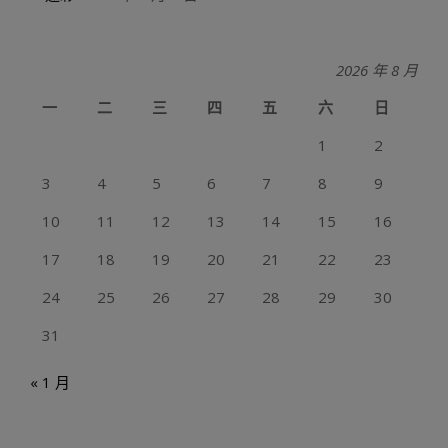
2026 年 8 月
一
二
三
四
五
六
日
1
2
3
4
5
6
7
8
9
10
11
12
13
14
15
16
17
18
19
20
21
22
23
24
25
26
27
28
29
30
31
« 1 月