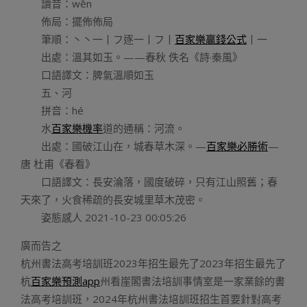
讀音：wēn
佈局：擺佈佈局
筆順：丶丶一丨フ逐一丨フ丨
百家樂贏錢公式
丨一
出處：溫其如玉。——春秋 佚名《詩·秦風》
口語譯文：脾氣溫順如玉
五、河
拼音：hé
水
百家樂機率
道的通稱：河流。
出處：國破江山在，城春草木深。—
百家樂必勝術
—
唐 杜甫《春看》
口語譯文：長安淪落，國度破碎，只有江山照舊；春
天來了，火食稀疏的長安城里草木茂密。
姿態感人 2021-10-23 00:05:26
廣而告之
杭州書法高考培訓班2023年招生最先了2023年招生最先了
杭
百家樂預測app
州看崖閣書法培訓事情室是一家業餘的書
法高考培訓班，2024年杭州書法培訓班招生首要針對高考