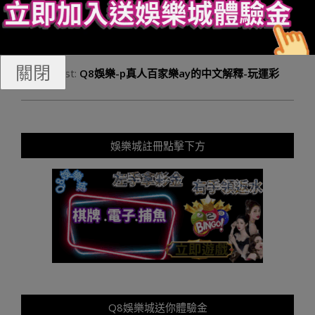
Previous Post:
Q8娛樂-書名號的用瞇牌百家樂法大全-玩
運彩
關閉
Next Post:
Q8娛樂-p真人百家樂ay的中文解釋-玩運彩
娛樂城註冊點擊下方
Q8娛樂城送你體驗金