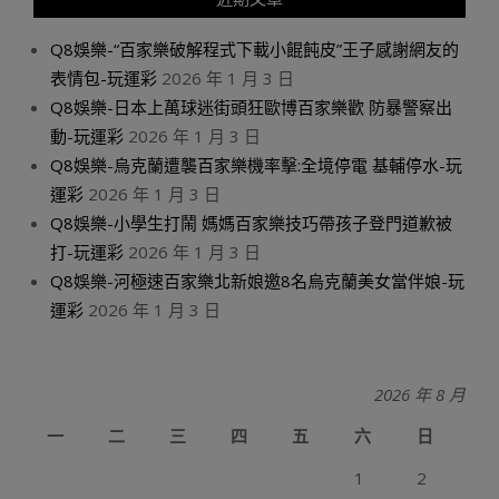
Q8娛樂-“百家樂破解程式下載小餛飩皮”王子感謝網友的
表情包-玩運彩
2026 年 1 月 3 日
Q8娛樂-日本上萬球迷街頭狂歐博百家樂歡 防暴警察出
動-玩運彩
2026 年 1 月 3 日
Q8娛樂-烏克蘭遭襲百家樂機率擊:全境停電 基輔停水-玩
運彩
2026 年 1 月 3 日
Q8娛樂-小學生打鬧 媽媽百家樂技巧帶孩子登門道歉被
打-玩運彩
2026 年 1 月 3 日
Q8娛樂-河極速百家樂北新娘邀8名烏克蘭美女當伴娘-玩
運彩
2026 年 1 月 3 日
2026 年 8 月
一
二
三
四
五
六
日
1
2