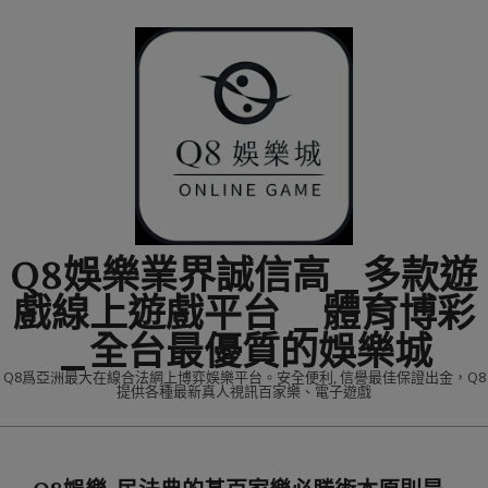
Skip
to
content
Q8娛樂業界誠信高_多款遊
戲線上遊戲平台 _體育博彩
_全台最優質的娛樂城
Q8爲亞洲最大在線合法網上博弈娛樂平台。安全便利, 信譽最佳保證出金，Q8
提供各種最新真人視訊百家樂、電子遊戲
Primary
Navigation