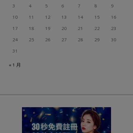
3
4
5
6
7
8
9
10
11
12
13
14
15
16
17
18
19
20
21
22
23
24
25
26
27
28
29
30
31
« 1 月