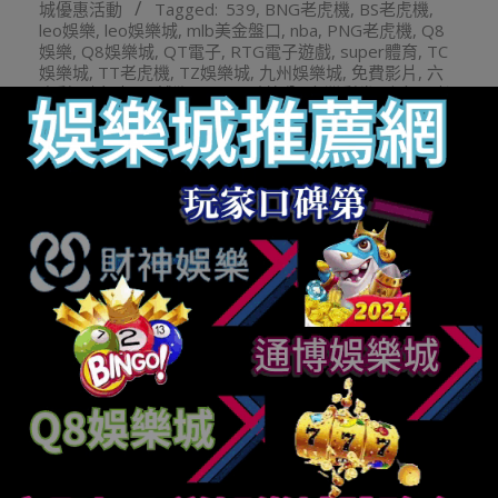
城優惠活動
Tagged:
539
,
BNG老虎機
,
BS老虎機
,
26
leo娛樂
,
leo娛樂城
,
mlb美金盤口
,
nba
,
PNG老虎機
,
Q8
娛樂
,
Q8娛樂城
,
QT電子
,
RTG電子遊戲
,
super體育
,
TC
娛樂城
,
TT老虎機
,
TZ娛樂城
,
九州娛樂城
,
免費影片
,
六
合彩
,
劈魚來了
,
博狗電子
,
即時比分
,
台灣彩券
,
吃角子老
虎
,
吃角子老虎攻略
,
報馬仔
,
夢幻真人
,
大樂透
,
娛樂城
,
娛
樂城優惠
,
娛樂城推薦
,
娛樂城註冊優惠活動
,
娛樂城註冊
送300
,
娛樂城送註冊金
,
娛樂城體驗金
,
完美娛樂城
,
彩票
,
捕魚大亨
,
捕魚機
,
捕魚達人
,
極速百家樂
,
歐博百家樂
,
歐
博真人
,
沙龍真人
,
淘金娛樂
,
淘金娛樂城
,
澳門百家樂玩
法
,
王者捕魚
,
玖天娛樂城
,
玩運彩
,
瘋狂百家樂
,
百家樂
,
百
家樂必勝術
,
百家樂技巧
,
百家樂技巧教學
,
百家樂教學
,
百
家樂機率
,
百家樂玩法
,
百家樂破解
,
百家樂破解程式下載
,
百家樂算牌
,
百家樂賺錢
,
百家樂贏錢公式
,
百家樂預測
,
百
家樂預測app
,
真人娛樂
,
真人百家
,
真人百家樂
,
真人線上
百家樂
,
真人遊戲
,
瞇牌百家樂
,
線上玩運彩
,
線上真人
,
線
上老虎機
,
線上遊戲
,
美金盤
,
老虎機
,
老虎機中獎
,
老虎機
必勝法
,
老虎機攻略
,
老虎機機率
,
老虎機玩法
,
老虎機破
解
,
老虎機簡介
,
老虎機規則
,
職棒
,
角子機玩法
,
角子老虎
機
,
角子老虎機技巧
,
角子老虎機玩法
,
角子老虎機規則
,
財
神娛樂
,
財神娛樂城
,
賓果賓果
,
贏家娛樂城
,
通博娛樂城
,
運動彩券分析
,
運動彩卷
,
金合發娛樂城
,
鑫寶體育
,
電子遊
戲
,
電競
,
體育博彩
,
體育彩券
,
體育彩票