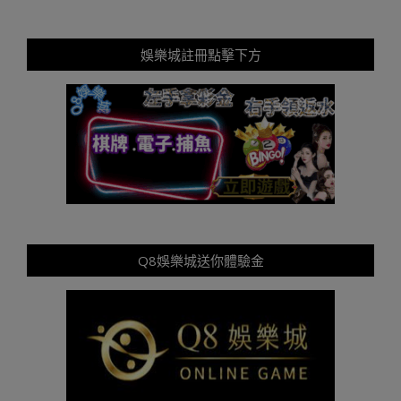
娛樂城註冊點擊下方
Q8娛樂城送你體驗金