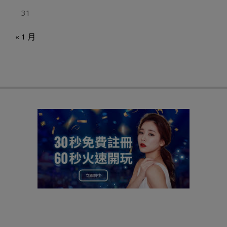
31
« 1 月