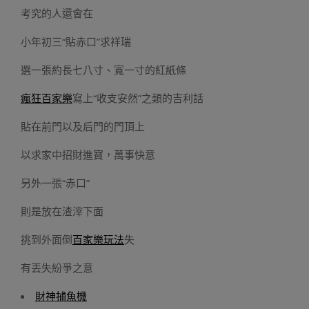
考究的人還會在
小年初三“貼赤口”求祥瑞
選一張約長七八寸、寬一寸的紅紙條
瘋狂百家樂
寫上“收支安然”之類的吉利話
貼在前門以及后門的門頂上
以求家中招財進寶，萬事快意
另外一張“赤口”
則是放在渣滓下面
挑到外面倒
百家樂玩法
失
有丟失紛爭之意
財神捕魚機