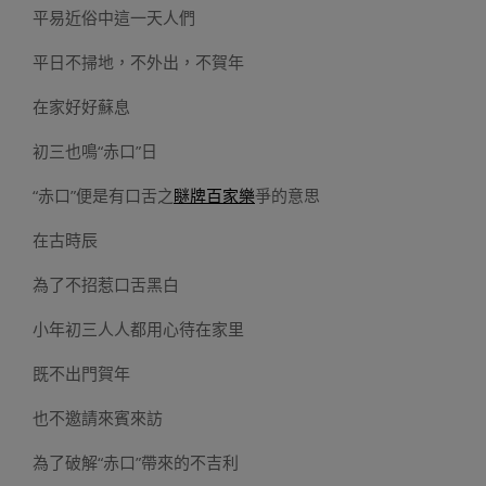
平易近俗中這一天人們
平日不掃地，不外出，不賀年
在家好好蘇息
初三也鳴“赤口”日
“赤口”便是有口舌之
瞇牌百家樂
爭的意思
在古時辰
為了不招惹口舌黑白
小年初三人人都用心待在家里
既不出門賀年
也不邀請來賓來訪
為了破解“赤口”帶來的不吉利