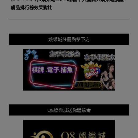
膚品排行榜效果對比
娛樂城註冊點擊下方
Q8娛樂城送你體驗金