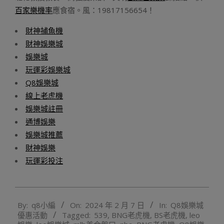
百家樂機率
應食宿。風：19817156654！
財神捕魚機
財神娛樂城
娛樂城
玩運彩娛樂城
Q8娛樂城
線上老虎機
娛樂城註冊
通博娛樂
娛樂城推薦
財神娛樂
玩運彩投注
2024-
By:
q8小編
On:
2024 年 2 月 7 日
In:
Q8娛樂城
02-
優惠活動
Tagged:
539
,
BNG老虎機
,
BS老虎機
,
leo
07