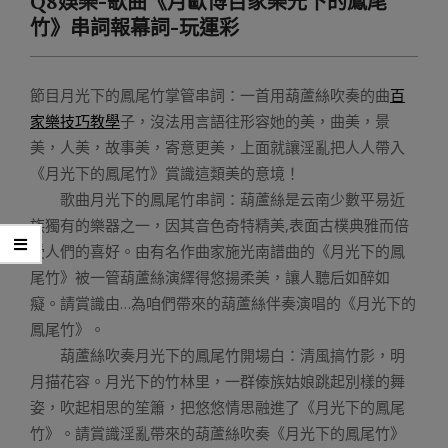
Q8娛樂-歌曲《月歐博百家樂光下的鳳尾
Menu
竹》串詞報幕詞-玩運彩
節目月光下的鳳尾竹掌管串詞：一首用葫蘆絲吹奏的曲
百
家樂技巧教學
子，沒法用言語往形容她的美，曲美，景
美，人美，故事美，寄意更美，上面就讓淫亂把人人帶入
《月光下的鳳尾竹》賞識這類美的意境！
歌曲月光下的鳳尾竹串詞：葫蘆絲是云南少數平易近
族獨有的樂器之一，因其音色奇特精美,表面古樸典雅而倍
受人們的喜好。由有名作曲家施光南譜曲的《月光下的鳳
尾竹》被一管葫蘆絲演繹得悠揚柔美，讓人聽后如醉如
癡。請賞識由…為咱們帶來的葫蘆絲伴奏演唱的《月光下的
鳳尾竹》。
葫蘆絲吹奏月光下的鳳尾竹開場白：清風搞竹影，明
月描花容。月光下的竹林里，一群傣族姑娘跳起別樣的舞
姿，吹起相思的笙簫，把悠悠情思融進了《月光下的鳳尾
竹》。請賞識淫亂帶來的葫蘆絲吹奏《月光下的鳳尾竹》