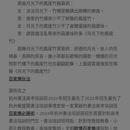
歌曲月光下的鳳尾竹報幕詞：
女：淡淡月光下，竹樓里飄拂出婉轉的樂曲。
男：傣家的竹樓旁少不了鮮豔的鳳尾竹。
女：月光下的鳳尾竹少不了曲聲優揚的葫蘆絲。
男：請賞識淫亂帶來的葫蘆絲吹奏《月光下的鳳尾
竹》
跳舞月光下的鳳尾竹掌管詞：舒適的月光，迷人的花
噴鼻，高興的笑容。連小草都在歡暢的謳歌，嬌媚的月光
照影竹樓下的鳳尾竹也在翩翩起舞，上面請賞識傣族笠帽
舞《月光下的鳳尾竹》
百家樂玩法
廣而告之
杭州書法高考培訓班2023年招生最先了2023年招生最先了
杭州看崖閣書法培訓事情室是一家業餘的書法高考培訓班
百家樂必勝術
，2024年杭州書法培訓班招生首要針對高考
書法培訓的門生，書法培訓班特點：針對性教授教養、小
班化教授教養，高強度集訓，文明
歐博百家樂
課指點，供