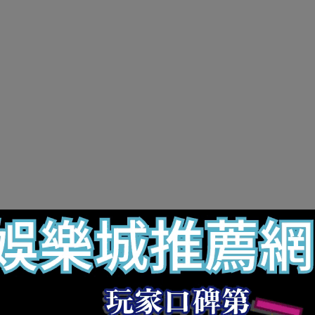
活動
Tagged:
539
,
BNG老虎機
,
BS老虎機
,
leo娛樂
,
leo娛樂
子
,
RTG電子遊戲
,
super體育
,
TC娛樂城
,
TT老虎機
,
TZ娛樂城
,
九
灣彩券
,
吃角子老虎
,
吃角子老虎攻略
,
報馬仔
,
夢幻真人
,
大樂透
,
冊送300
,
娛樂城送註冊金
,
娛樂城體驗金
,
完美娛樂城
,
彩票
,
捕
沙龍真人
,
淘金娛樂
,
淘金娛樂城
,
澳門百家樂玩法
,
王者捕魚
,
玖