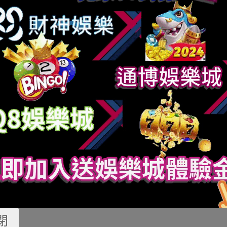
技巧
,
百家樂技巧教學
,
百家樂教學
,
百家樂機率
,
百家樂玩法
,
百家
贏錢公式
,
百家樂預測
,
百家樂預測app
,
真人娛樂
,
真人百家
,
真人
線上真人
,
線上老虎機
,
線上遊戲
,
美金盤
,
老虎機
,
老虎機中獎
,
老
,
老虎機簡介
,
老虎機規則
,
職棒
,
角子機玩法
,
角子老虎機
,
角子老
樂城
,
賓果賓果
,
贏家娛樂城
,
通博娛樂城
,
運動彩券分析
,
運動彩
券
,
體育彩票
運彩
閉