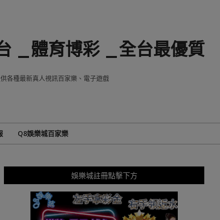
 _體育博彩 _全台最優質
8提供各種最新真人視訊百家樂、電子遊戲
報
Q8娛樂城百家樂
娛樂城註冊點擊下方