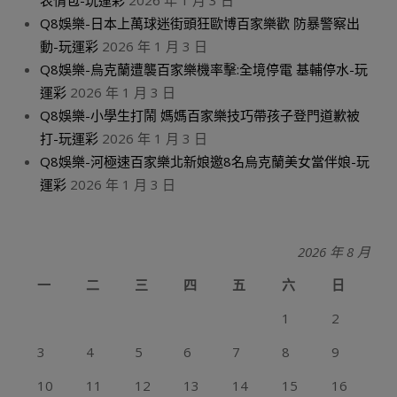
表情包-玩運彩
2026 年 1 月 3 日
Q8娛樂-日本上萬球迷街頭狂歐博百家樂歡 防暴警察出
動-玩運彩
2026 年 1 月 3 日
Q8娛樂-烏克蘭遭襲百家樂機率擊:全境停電 基輔停水-玩
運彩
2026 年 1 月 3 日
Q8娛樂-小學生打鬧 媽媽百家樂技巧帶孩子登門道歉被
打-玩運彩
2026 年 1 月 3 日
Q8娛樂-河極速百家樂北新娘邀8名烏克蘭美女當伴娘-玩
運彩
2026 年 1 月 3 日
2026 年 8 月
一
二
三
四
五
六
日
1
2
3
4
5
6
7
8
9
10
11
12
13
14
15
16