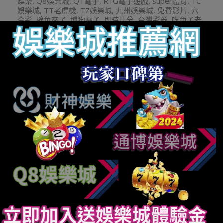
娛樂
,
Q8娛樂城
,
QT電子
,
RTG電子遊戲
,
super體育
,
TC
娛樂城
,
TT老虎機
,
TZ娛樂城
,
九州娛樂城
,
免費影片
,
六
合彩
,
劈魚來了
,
博狗電子
,
即時比分
,
台灣彩券
,
吃角子老
虎
,
吃角子老虎攻略
,
報馬仔
,
夢幻真人
,
大樂透
,
娛樂城
,
娛
樂城優惠
,
娛樂城推薦
,
娛樂城註冊優惠活動
,
娛樂城註冊
送300
,
娛樂城送註冊金
,
娛樂城體驗金
,
完美娛樂城
,
彩票
,
捕魚大亨
,
捕魚機
,
捕魚達人
,
極速百家樂
,
歐博百家樂
,
歐
博真人
,
沙龍真人
,
淘金娛樂
,
淘金娛樂城
,
澳門百家樂玩
法
,
王者捕魚
,
玖天娛樂城
,
玩運彩
,
瘋狂百家樂
,
百家樂
,
百
家樂必勝術
,
百家樂技巧
,
百家樂技巧教學
,
百家樂教學
,
百
家樂機率
,
百家樂玩法
,
百家樂破解
,
百家樂破解程式下載
,
百家樂算牌
,
百家樂賺錢
,
百家樂贏錢公式
,
百家樂預測
,
百
家樂預測app
,
真人娛樂
,
真人百家
,
真人百家樂
,
真人線上
百家樂
,
真人遊戲
,
瞇牌百家樂
,
線上玩運彩
,
線上真人
,
線
上老虎機
,
線上遊戲
,
美金盤
,
老虎機
,
老虎機中獎
,
老虎機
必勝法
,
老虎機攻略
,
老虎機機率
,
老虎機玩法
,
老虎機破
解
,
老虎機簡介
,
老虎機規則
,
職棒
,
角子機玩法
,
角子老虎
機
,
角子老虎機技巧
,
角子老虎機玩法
,
角子老虎機規則
,
財
神娛樂
,
財神娛樂城
,
賓果賓果
,
贏家娛樂城
,
通博娛樂城
,
運動彩券分析
,
運動彩卷
,
金合發娛樂城
,
鑫寶體育
,
電子遊
戲
,
電競
,
體育博彩
,
體育彩券
,
體育彩票