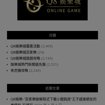
分類
Q8娛樂城優惠活動
(2,409)
Q8娛樂城百家樂
(24)
Q8娛樂城遊戲攻略
(2,745)
娛樂城熱門新聞搶先報
(2,521)
老虎機攻略
(2,243)
近期文章
Q8娛樂-“百家樂破解程式下載小餛飩皮”王子感謝網友的