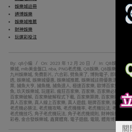
娛樂城註冊
通博娛樂
娛樂城推薦
財神娛樂
玩運彩投注
2023-
By:
q8小編
On:
2023 年 12 月 20 日
In:
Q8娛樂城優
12-
樂城
,
mlb美金盤口
,
nba
,
PNG老虎機
,
Q8娛樂
,
Q8娛樂城
,
QT
20
九州娛樂城
,
免費影片
,
六合彩
,
劈魚來了
,
博狗電子
,
即時比分
,
透
,
娛樂城
,
娛樂城優惠
,
娛樂城推薦
,
娛樂城註冊優惠活動
,
娛樂
票
,
捕魚大亨
,
捕魚機
,
捕魚達人
,
極速百家樂
,
歐博百家樂
,
歐博
魚
,
玖天娛樂城
,
玩運彩
,
瘋狂百家樂
,
百家樂
,
百家樂必勝術
,
百
百家樂破解
,
百家樂破解程式下載
,
百家樂算牌
,
百家樂賺錢
,
百
真人百家樂
,
真人線上百家樂
,
真人遊戲
,
瞇牌百家樂
,
線上玩運
老虎機必勝法
,
老虎機攻略
,
老虎機機率
,
老虎機玩法
,
老虎機破
老虎機技巧
,
角子老虎機玩法
,
角子老虎機規則
,
財神娛樂
,
財神
彩卷
,
金合發娛樂城
,
鑫寶體育
,
電子遊戲
,
電競
,
體育博彩
,
體育
關