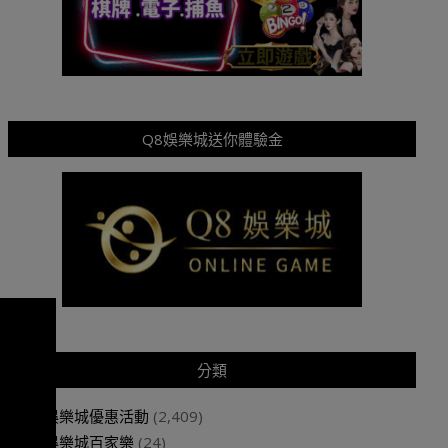
Q8娛樂城送你體驗金
分類
Q8娛樂城優惠活動
(2,409)
Q8娛樂城百家樂
(24)