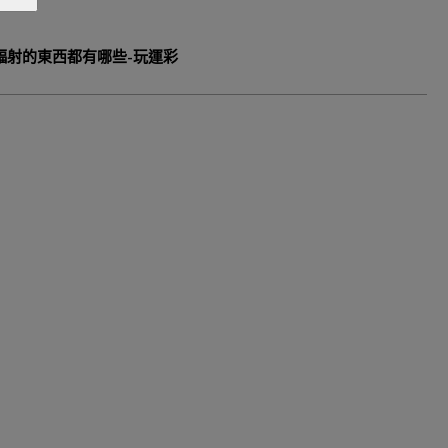
防輻射的東西都有哪些-玩運彩