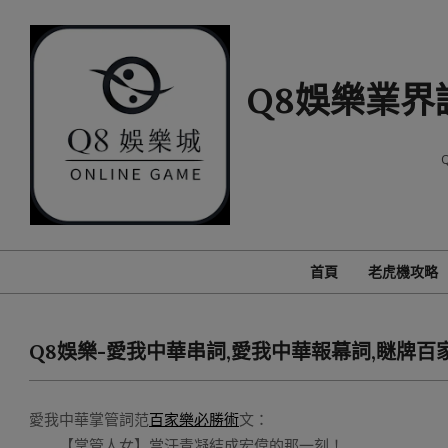
Skip
to
content
Q8娛樂業界
首頁
老虎機攻略
Q8娛樂-愛我中華串詞,愛我中華報幕詞,瞇牌
愛我中華掌管詞范
百家樂必勝術
文：
【掌管人女】當汗青凝結成宏偉的那一刻！