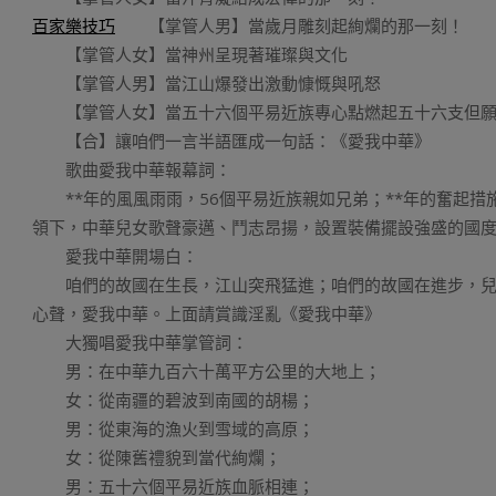
百家樂技巧
【掌管人男】當歲月雕刻起絢爛的那一刻！
【掌管人女】當神州呈現著璀璨與文化
【掌管人男】當江山爆發出激動慷慨與吼怒
【掌管人女】當五十六個平易近族專心點燃起五十六支但願
【合】讓咱們一言半語匯成一句話：《愛我中華》
歌曲愛我中華報幕詞：
**年的風風雨雨，56個平易近族親如兄弟；**年的奮起措
領下，中華兒女歌聲豪邁、鬥志昂揚，設置裝備擺設強盛的國度
愛我中華開場白：
咱們的故國在生長，江山突飛猛進；咱們的故國在進步，兒女
心聲，愛我中華。上面請賞識淫亂《愛我中華》
大獨唱愛我中華掌管詞：
男：在中華九百六十萬平方公里的大地上；
女：從南疆的碧波到南國的胡楊；
男：從東海的漁火到雪域的高原；
女：從陳舊禮貌到當代絢爛；
男：五十六個平易近族血脈相連；