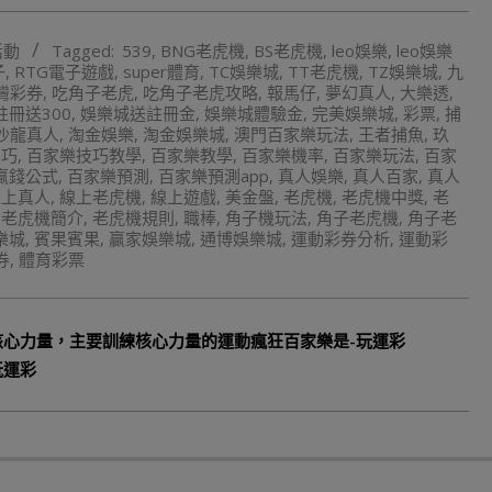
活動
Tagged:
539
,
BNG老虎機
,
BS老虎機
,
leo娛樂
,
leo娛樂
子
,
RTG電子遊戲
,
super體育
,
TC娛樂城
,
TT老虎機
,
TZ娛樂城
,
九
灣彩券
,
吃角子老虎
,
吃角子老虎攻略
,
報馬仔
,
夢幻真人
,
大樂透
,
冊送300
,
娛樂城送註冊金
,
娛樂城體驗金
,
完美娛樂城
,
彩票
,
捕
沙龍真人
,
淘金娛樂
,
淘金娛樂城
,
澳門百家樂玩法
,
王者捕魚
,
玖
技巧
,
百家樂技巧教學
,
百家樂教學
,
百家樂機率
,
百家樂玩法
,
百家
贏錢公式
,
百家樂預測
,
百家樂預測app
,
真人娛樂
,
真人百家
,
真人
線上真人
,
線上老虎機
,
線上遊戲
,
美金盤
,
老虎機
,
老虎機中獎
,
老
,
老虎機簡介
,
老虎機規則
,
職棒
,
角子機玩法
,
角子老虎機
,
角子老
樂城
,
賓果賓果
,
贏家娛樂城
,
通博娛樂城
,
運動彩券分析
,
運動彩
券
,
體育彩票
核心力量，主要訓練核心力量的運動瘋狂百家樂是-玩運彩
玩運彩