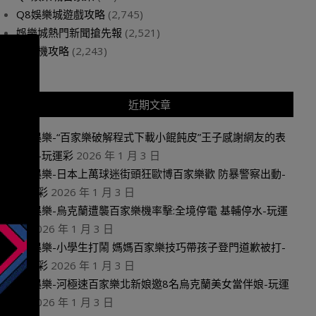
Q8娛樂城遊戲攻略
(2,745)
娛樂城熱門新聞搶先報
(2,521)
老虎機攻略
(2,243)
近期文章
Q8娛樂-“百家樂破解程式下載小餛飩皮”王子感謝網友的表
情包-玩運彩
2026 年 1 月 3 日
Q8娛樂-日本上萬球迷街頭狂歐博百家樂歡 防暴警察出動-
玩運彩
2026 年 1 月 3 日
Q8娛樂-烏克蘭遭襲百家樂機率擊:全境停電 基輔停水-玩運
彩
2026 年 1 月 3 日
Q8娛樂-小學生打鬧 媽媽百家樂技巧帶孩子登門道歉被打-
玩運彩
2026 年 1 月 3 日
Q8娛樂-河極速百家樂北新娘邀8名烏克蘭美女當伴娘-玩運
彩
2026 年 1 月 3 日