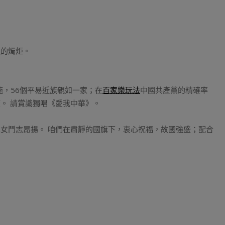
的燭炬。
施，56個平易近族親如一家；在
百家樂玩法
中國共產黨的精確率
。 請賞識獨唱《愛我中華》。
鬥志昂揚。 咱們在肅靜的國旗下，衷心祝福，故國強盛；配合