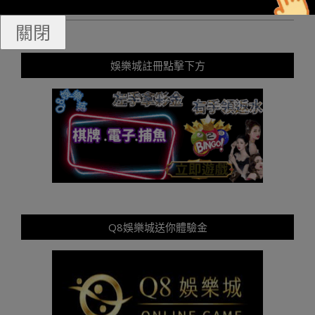
關閉
娛樂城註冊點擊下方
Q8娛樂城送你體驗金