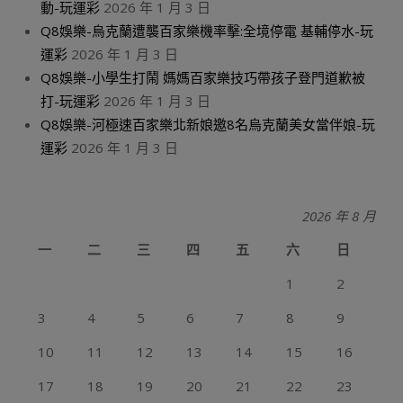
動-玩運彩
2026 年 1 月 3 日
Q8娛樂-烏克蘭遭襲百家樂機率擊:全境停電 基輔停水-玩
運彩
2026 年 1 月 3 日
Q8娛樂-小學生打鬧 媽媽百家樂技巧帶孩子登門道歉被
打-玩運彩
2026 年 1 月 3 日
Q8娛樂-河極速百家樂北新娘邀8名烏克蘭美女當伴娘-玩
運彩
2026 年 1 月 3 日
2026 年 8 月
一
二
三
四
五
六
日
1
2
3
4
5
6
7
8
9
10
11
12
13
14
15
16
17
18
19
20
21
22
23