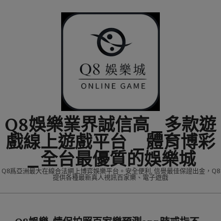
Skip
to
content
Q8娛樂業界誠信高_多款遊
戲線上遊戲平台 _體育博彩
_全台最優質的娛樂城
Q8爲亞洲最大在線合法網上博弈娛樂平台。安全便利, 信譽最佳保證出金，Q8
提供各種最新真人視訊百家樂、電子遊戲
Primary
Navigation