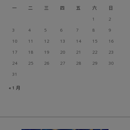
一
二
三
四
五
六
日
1
2
3
4
5
6
7
8
9
10
11
12
13
14
15
16
17
18
19
20
21
22
23
24
25
26
27
28
29
30
31
« 1 月