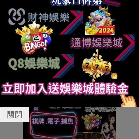
運動彩券分析
,
運動彩卷
,
金合發娛樂城
,
鑫寶體育
,
電子遊
戲
,
電競
,
體育博彩
,
體育彩券
,
體育彩票
Previous Post:
Q8娛樂-如何判斷繼子女與繼百家樂母有
撫養關系-玩運彩
Next Post:
Q8娛樂-p百家樂機率rior是什么意思 – prior
中文意思和解釋-玩運彩
娛樂城註冊點擊下方
關閉