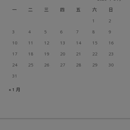
一
二
三
四
五
六
日
1
2
3
4
5
6
7
8
9
10
11
12
13
14
15
16
17
18
19
20
21
22
23
24
25
26
27
28
29
30
31
« 1 月