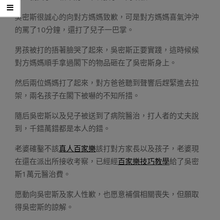
吳密斯很誠心的向對方媽媽致歉，可是對方媽媽喜氣沖沖
的罵了10分鐘，還打了兒子一巴掌。
男孩被打的捂著臉哭了起來，吳密斯正要實踐，這時候候
對方媽媽順手拿過閣下的物品砸在了吳密斯身上。
然后兩位媽媽打了起來，對方爸爸聽到聲響后趕緊進去拉
架，兩名孩子在閣下被嚇的不知所措。
隨后吳密斯以及兒子被送到了病院醫治，打人者的丈夫說
到，千錯萬錯都是本人的錯。
老婆確鑿不該
真人百家樂
該打對方家長以及孩子，老婆現
在還在派出所接收考察，已經經
百家樂技巧教學
給了吳密
斯1萬元醫治費。
愿動向吳密斯及家人性歉，也愿意補償相關喪失，但願取
得吳密斯的諒解。