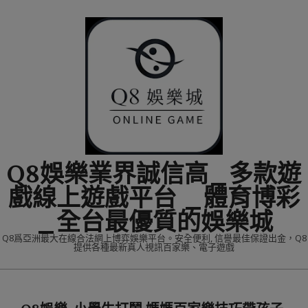
Skip
to
content
Q8娛樂業界誠信高_多款遊
戲線上遊戲平台 _體育博彩
_全台最優質的娛樂城
Q8爲亞洲最大在線合法網上博弈娛樂平台。安全便利, 信譽最佳保證出金，Q8
提供各種最新真人視訊百家樂、電子遊戲
Primary
Navigation