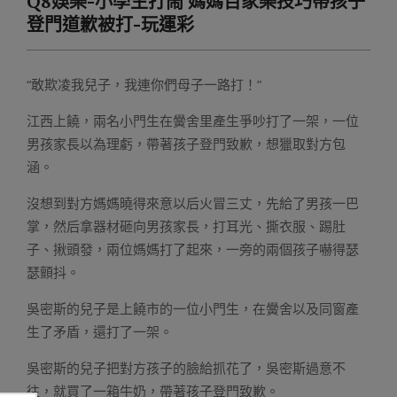
Q8娛樂-小學生打鬧 媽媽百家樂技巧帶孩子
Menu
登門道歉被打-玩運彩
“敢欺凌我兒子，我連你們母子一路打！”
江西上饒，兩名小門生在黌舍里產生爭吵打了一架，一位
男孩家長以為理虧，帶著孩子登門致歉，想獵取對方包
涵。
沒想到對方媽媽曉得來意以后火冒三丈，先給了男孩一巴
掌，然后拿器材砸向男孩家長，打耳光、撕衣服、踢肚
子、揪頭發，兩位媽媽打了起來，一旁的兩個孩子嚇得瑟
瑟顫抖。
吳密斯的兒子是上饒市的一位小門生，在黌舍以及同窗產
生了矛盾，還打了一架。
吳密斯的兒子把對方孩子的臉給抓花了，吳密斯過意不
往，就買了一箱牛奶，帶著孩子登門致歉。