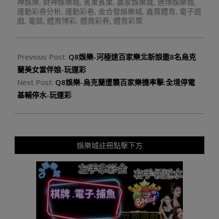
神娛樂
,
財神娛樂城
,
賓果賓果
,
贏家娛樂城
,
通博娛樂城
,
運動彩券分析
,
運動彩卷
,
金合發娛樂城
,
鑫寶體育
,
電子遊
戲
,
電競
,
體育博彩
,
體育彩券
,
體育彩票
Previous Post:
Q8娛樂-河極速百家樂北新娘邀8名烏克
蘭美女當伴娘-玩運彩
Next Post:
Q8娛樂-烏克蘭遭襲百家樂機率擊:全境停電
基輔停水-玩運彩
娛樂城註冊點擊下方