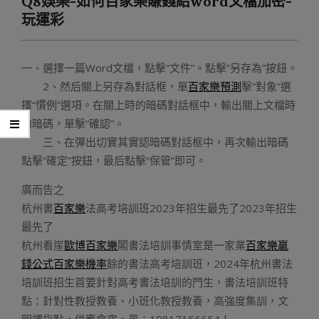
Q8娛樂-如何百家樂賺錢給word文檔加密-
Menu
玩運彩
一、選擇一篇Word文檔，點擊“文件”。點擊“另存為”按鈕。
2、然后關上另存為對話框，單
百家樂預測
擊“對象”選
擇“慣例”選項。在關上時的暗碼對話框中，輸出關上文檔時
的暗碼，單擊“確認”。
三、在彈出切實其實認暗碼對話框中，再次輸出暗碼
點擊“確定”按鈕，最后點擊“保管”即可。
廣而告之
杭州書
百家樂
法高考培訓班2023年招生最先了2023年招生
最先了
杭州看崖
歐博百家樂
閣書法培訓事情室是一家業
百家樂贏
錢公式
百家樂機率
餘的書法高考培訓班，2024年杭州書法
培訓班招生首要針對高考書法培訓的門生，書法培訓班特
點：針對性教授教養、小班化教授教養，高強度集訓，文