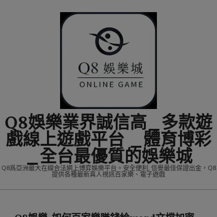
Skip
to
content
Q8娛樂業界誠信高_多款遊
戲線上遊戲平台 _體育博彩
_全台最優質的娛樂城
Q8爲亞洲最大在線合法網上博弈娛樂平台。安全便利, 信譽最佳保證出金，Q8
提供各種最新真人視訊百家樂、電子遊戲
Primary
Navigation