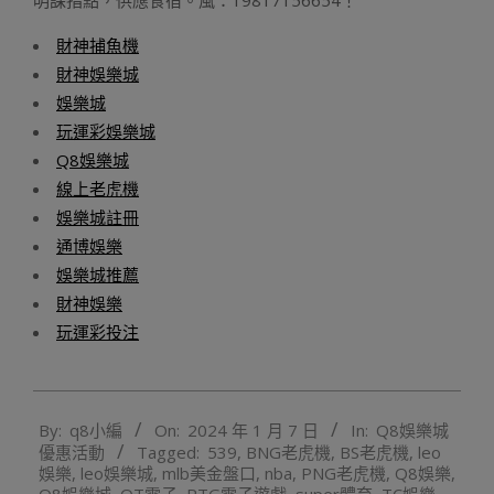
明課指點，供應食宿。風：19817156654！
財神捕魚機
財神娛樂城
娛樂城
玩運彩娛樂城
Q8娛樂城
線上老虎機
娛樂城註冊
通博娛樂
娛樂城推薦
財神娛樂
玩運彩投注
2024-
By:
q8小編
On:
2024 年 1 月 7 日
In:
Q8娛樂城
01-
優惠活動
Tagged:
539
,
BNG老虎機
,
BS老虎機
,
leo
07
娛樂
,
leo娛樂城
,
mlb美金盤口
,
nba
,
PNG老虎機
,
Q8娛樂
,