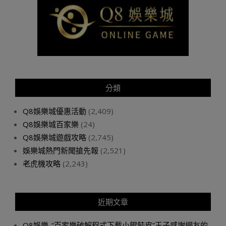
分類
Q8娛樂城優惠活動
(2,409)
Q8娛樂城百家樂
(24)
Q8娛樂城遊戲攻略
(2,745)
娛樂城熱門新聞搶先報
(2,521)
老虎機攻略
(2,243)
近期文章
Q8娛樂-“百家樂破解程式下載小餛飩皮”王子感謝網友的