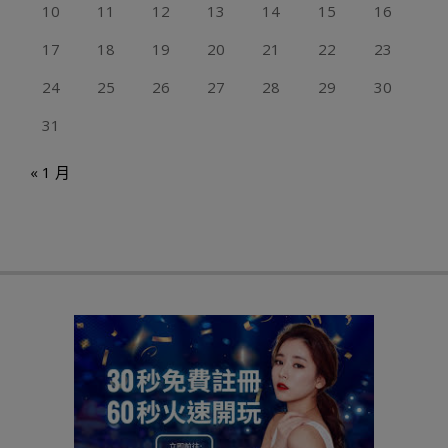
10
11
12
13
14
15
16
17
18
19
20
21
22
23
24
25
26
27
28
29
30
31
« 1 月