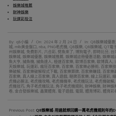
娛樂城推薦
財神娛樂
玩運彩投注
2024-
By:
q8小編
On:
2024 年 2 月 24 日
In:
Q8娛樂城優惠
02-
城
,
mlb美金盤口
,
nba
,
PNG老虎機
,
Q8娛樂
,
Q8娛樂城
,
QT電
24
州娛樂城
,
免費影片
,
六合彩
,
劈魚來了
,
博狗電子
,
即時比分
,
台
娛樂城
,
娛樂城優惠
,
娛樂城推薦
,
娛樂城註冊優惠活動
,
娛樂城註
魚大亨
,
捕魚機
,
捕魚達人
,
極速百家樂
,
歐博百家樂
,
歐博真人
,
天娛樂城
,
玩運彩
,
瘋狂百家樂
,
百家樂
,
百家樂必勝術
,
百家樂
樂破解
,
百家樂破解程式下載
,
百家樂算牌
,
百家樂賺錢
,
百家樂
百家樂
,
真人線上百家樂
,
真人遊戲
,
瞇牌百家樂
,
線上玩運彩
,
虎機必勝法
,
老虎機攻略
,
老虎機機率
,
老虎機玩法
,
老虎機破解
虎機技巧
,
角子老虎機玩法
,
角子老虎機規則
,
財神娛樂
,
財神娛
卷
,
金合發娛樂城
,
鑫寶體育
,
電子遊戲
,
電競
,
體育博彩
,
體育彩
Previous Post:
Q8娛樂城-用過就想回購一萬老虎機規則年的D