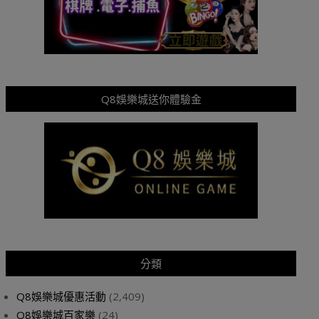
Q8娛樂城送你體驗金
分類
Q8娛樂城優惠活動
(2,409)
Q8娛樂城百家樂
(24)