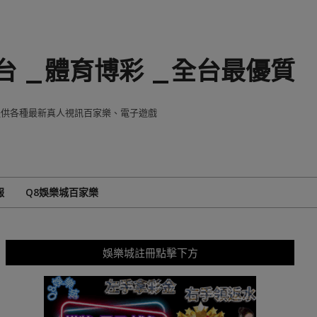
 _體育博彩 _全台最優質
8提供各種最新真人視訊百家樂、電子遊戲
報
Q8娛樂城百家樂
娛樂城註冊點擊下方