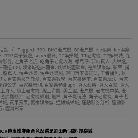
活動
Tagged:
539
,
BNG老虎機
,
BS老虎機
,
leo娛樂
,
leo娛樂
子
,
RTG電子遊戲
,
super體育
,
TC娛樂城
,
TT老虎機
,
TZ娛樂城
,
九
灣彩券
,
吃角子老虎
,
吃角子老虎攻略
,
報馬仔
,
夢幻真人
,
大樂透
,
冊送300
,
娛樂城送註冊金
,
娛樂城體驗金
,
完美娛樂城
,
彩票
,
捕
沙龍真人
,
淘金娛樂
,
淘金娛樂城
,
澳門百家樂玩法
,
王者捕魚
,
玖
技巧
,
百家樂技巧教學
,
百家樂教學
,
百家樂機率
,
百家樂玩法
,
百家
贏錢公式
,
百家樂預測
,
百家樂預測app
,
真人娛樂
,
真人百家
,
真人
線上真人
,
線上老虎機
,
線上遊戲
,
美金盤
,
老虎機
,
老虎機中獎
,
老
,
老虎機簡介
,
老虎機規則
,
職棒
,
角子機玩法
,
角子老虎機
,
角子老
樂城
,
賓果賓果
,
贏家娛樂城
,
通博娛樂城
,
運動彩券分析
,
運動彩
券
,
體育彩票
IOR迪奧護膚組合竟然還是劉雨昕同款-娛樂城