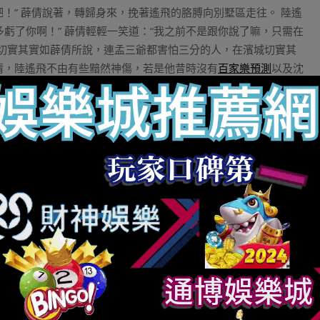
吧！” 薜倩說著，轉歸身來，挽著遙飛的胳膊向別墅區走往。 陸遙
虧了你啊！” 薜倩輕輕一笑道：“我之前不是跟你說了嘛，只需在
，切實其實如薜倩所說，連孟三爺都害怕三分的人，在濱城切實其
倩，陸遙飛不由有些黯然神傷，若是他昔時沒有
百家樂預測
以及沈
腰別墅，陸遙飛便一頭扎進了廚房里，沒多一會，幾樣小菜便已經
如咱們再少喝一點紅酒怎么樣？” “這……怕是不太好吧？”陸遙飛
不住，那可就…… “這有什么，少喝一點又不會誤事！” 說著，薜
及陸遙飛各倒了一杯。 “來，干杯！” 薜倩舉起高腳杯，跟陸遙飛
陸遙飛做的菜。 “嗯！你技術不錯嘛，真沒望進去，你仍是個做
圍著鍋臺轉了，要說跟大廚比切實其實差了點，然則比常人嘛，強的
喘上了！”薜倩抿嘴笑道：“真弄不分明，沈霜兒怎么會以及你仳離
陸遙飛忍不住一愣！ 尷尬的一笑道：“哪一個女人會喜歡一個成天
實在我以為，是她沒有發明你的好！你不但醫術精湛，並且廚藝
缺乏了一點狠勁！總體來說，能打八分以上吧！” 陸遙飛卻是沒想
“對了，你會舞蹈嗎？”薜倩俄然仰面問道。 陸遙飛夷由了一下
里要辦一場商務酒會，到時辰你也來加入吧，恰好，我還缺個舞
了下眉頭道。 畢竟半個江城都曉得他是沈家的上門半子這事，若是