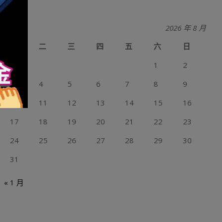
2026 年 8 月
一
二
三
四
五
六
日
1
2
3
4
5
6
7
8
9
10
11
12
13
14
15
16
17
18
19
20
21
22
23
24
25
26
27
28
29
30
31
« 1 月