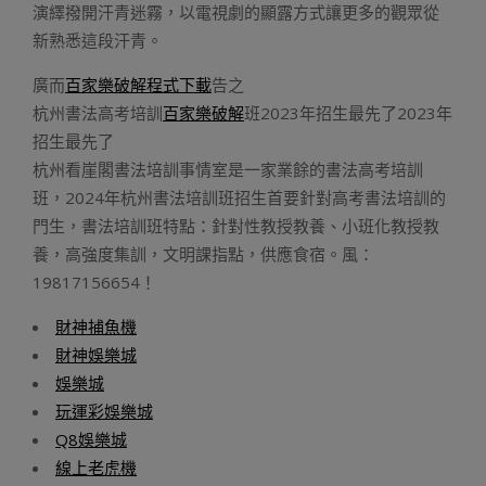
演繹撥開汗青迷霧，以電視劇的顯露方式讓更多的觀眾從
新熟悉這段汗青。
廣而
百家樂破解程式下載
告之
杭州書法高考培訓
百家樂破解
班2023年招生最先了2023年
招生最先了
杭州看崖閣書法培訓事情室是一家業餘的書法高考培訓
班，2024年杭州書法培訓班招生首要針對高考書法培訓的
門生，書法培訓班特點：針對性教授教養、小班化教授教
養，高強度集訓，文明課指點，供應食宿。風：
19817156654！
財神捕魚機
財神娛樂城
娛樂城
玩運彩娛樂城
Q8娛樂城
線上老虎機