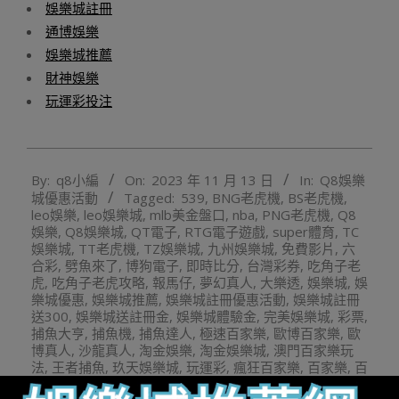
娛樂城註冊
通博娛樂
娛樂城推薦
財神娛樂
玩運彩投注
2023-
By:
q8小編
On:
2023 年 11 月 13 日
In:
Q8娛樂
11-
城優惠活動
Tagged:
539
,
BNG老虎機
,
BS老虎機
,
13
leo娛樂
,
leo娛樂城
,
mlb美金盤口
,
nba
,
PNG老虎機
,
Q8
娛樂
,
Q8娛樂城
,
QT電子
,
RTG電子遊戲
,
super體育
,
TC
娛樂城
,
TT老虎機
,
TZ娛樂城
,
九州娛樂城
,
免費影片
,
六
合彩
,
劈魚來了
,
博狗電子
,
即時比分
,
台灣彩券
,
吃角子老
虎
,
吃角子老虎攻略
,
報馬仔
,
夢幻真人
,
大樂透
,
娛樂城
,
娛
樂城優惠
,
娛樂城推薦
,
娛樂城註冊優惠活動
,
娛樂城註冊
送300
,
娛樂城送註冊金
,
娛樂城體驗金
,
完美娛樂城
,
彩票
,
捕魚大亨
,
捕魚機
,
捕魚達人
,
極速百家樂
,
歐博百家樂
,
歐
博真人
,
沙龍真人
,
淘金娛樂
,
淘金娛樂城
,
澳門百家樂玩
法
,
王者捕魚
,
玖天娛樂城
,
玩運彩
,
瘋狂百家樂
,
百家樂
,
百
家樂必勝術
,
百家樂技巧
,
百家樂技巧教學
,
百家樂教學
,
百