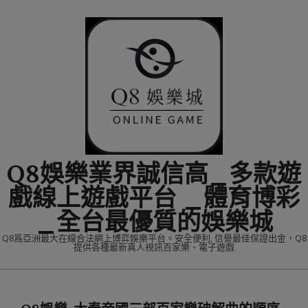
Skip
to
content
Q8娛樂業界誠信高_多款遊
戲線上遊戲平台 _體育博彩
_全台最優質的娛樂城
Q8爲亞洲最大在線合法網上博弈娛樂平台。安全便利, 信譽最佳保證出金，Q8
提供各種最新真人視訊百家樂、電子遊戲
Primary
Navigation