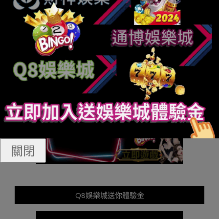
原來也是一部勵志曲-娛樂城
Next Post:
Q8娛樂-王者模擬戰6人口前期穩定陣歐博百
家樂容推薦-玩運彩
娛樂城註冊點擊下方
關閉
Q8娛樂城送你體驗金