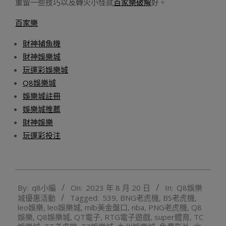
重留一些技巧以及轉火小怪就
百家樂破解
好。
百家樂
財神捕魚機
財神娛樂城
玩運彩娛樂城
Q8娛樂城
娛樂城註冊
娛樂城推薦
財神娛樂
玩運彩投注
2023-
By:
q8小編
On:
2023 年 8 月 20 日
In:
Q8娛樂
08-
城優惠活動
Tagged:
539
,
BNG老虎機
,
BS老虎機
,
20
leo娛樂
,
leo娛樂城
,
mlb美金盤口
,
nba
,
PNG老虎機
,
Q8
娛樂
,
Q8娛樂城
,
QT電子
,
RTG電子遊戲
,
super體育
,
TC