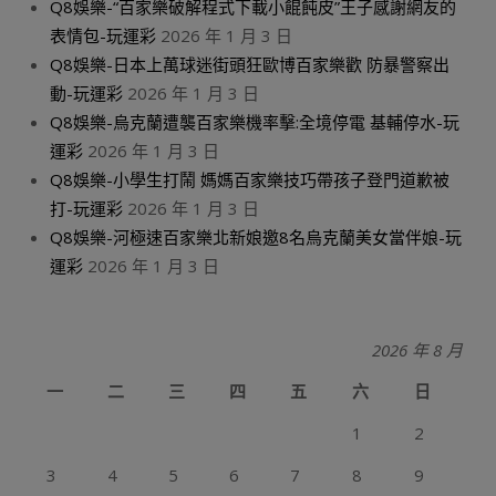
Q8娛樂-“百家樂破解程式下載小餛飩皮”王子感謝網友的
表情包-玩運彩
2026 年 1 月 3 日
Q8娛樂-日本上萬球迷街頭狂歐博百家樂歡 防暴警察出
動-玩運彩
2026 年 1 月 3 日
Q8娛樂-烏克蘭遭襲百家樂機率擊:全境停電 基輔停水-玩
運彩
2026 年 1 月 3 日
Q8娛樂-小學生打鬧 媽媽百家樂技巧帶孩子登門道歉被
打-玩運彩
2026 年 1 月 3 日
Q8娛樂-河極速百家樂北新娘邀8名烏克蘭美女當伴娘-玩
運彩
2026 年 1 月 3 日
2026 年 8 月
一
二
三
四
五
六
日
1
2
3
4
5
6
7
8
9