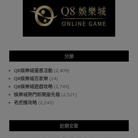
分類
Q8娛樂城優惠活動
(2,409)
Q8娛樂城百家樂
(24)
Q8娛樂城遊戲攻略
(2,745)
娛樂城熱門新聞搶先報
(2,521)
老虎機攻略
(2,243)
近期文章