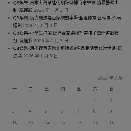
Q8娛樂-日本上萬球迷街頭狂歐博百家樂歡 防暴警察出
動-玩運彩
2026 年 1 月 3 日
Q8娛樂-烏克蘭遭襲百家樂機率擊:全境停電 基輔停水-玩
運彩
2026 年 1 月 3 日
Q8娛樂-小學生打鬧 媽媽百家樂技巧帶孩子登門道歉被
打-玩運彩
2026 年 1 月 3 日
Q8娛樂-河極速百家樂北新娘邀8名烏克蘭美女當伴娘-玩
運彩
2026 年 1 月 3 日
2026 年 8 月
一
二
三
四
五
六
日
1
2
3
4
5
6
7
8
9
10
11
12
13
14
15
16