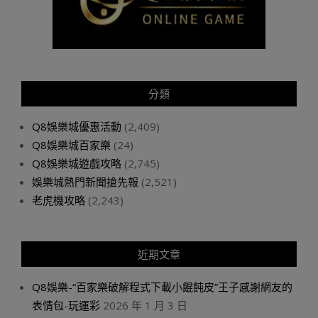
分類
Q8娛樂城優惠活動
(2,409)
Q8娛樂城百家樂
(24)
Q8娛樂城遊戲攻略
(2,745)
娛樂城熱門新聞搶先報
(2,521)
老虎機攻略
(2,243)
近期文章
Q8娛樂-“百家樂破解程式下載小餛飩皮”王子感謝網友的
表情包-玩運彩
2026 年 1 月 3 日