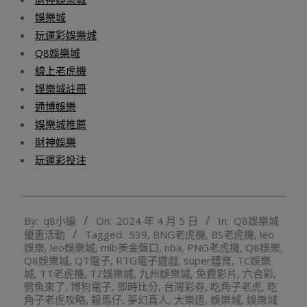
娛樂城
玩運彩娛樂城
Q8娛樂城
線上老虎機
娛樂城註冊
通博娛樂
娛樂城推薦
財神娛樂
玩運彩投注
2024-
By:
q8小編
On:
2024 年 4 月 5 日
In:
Q8娛樂城
04-
優惠活動
Tagged:
539
,
BNG老虎機
,
BS老虎機
,
leo
05
娛樂
,
leo娛樂城
,
mlb美金盤口
,
nba
,
PNG老虎機
,
Q8娛樂
,
Q8娛樂城
,
QT電子
,
RTG電子遊戲
,
super體育
,
TC娛樂
城
,
TT老虎機
,
TZ娛樂城
,
九州娛樂城
,
免費影片
,
六合彩
,
劈魚來了
,
博狗電子
,
即時比分
,
台灣彩券
,
吃角子老虎
,
吃
角子老虎攻略
,
報馬仔
,
夢幻真人
,
大樂透
,
娛樂城
,
娛樂城