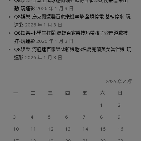
Q8娛樂-日本上萬球迷街頭狂歐博百家樂歡 防暴警察出
動-玩運彩
2026 年 1 月 3 日
Q8娛樂-烏克蘭遭襲百家樂機率擊:全境停電 基輔停水-玩
運彩
2026 年 1 月 3 日
Q8娛樂-小學生打鬧 媽媽百家樂技巧帶孩子登門道歉被
打-玩運彩
2026 年 1 月 3 日
Q8娛樂-河極速百家樂北新娘邀8名烏克蘭美女當伴娘-玩
運彩
2026 年 1 月 3 日
2026 年 8 月
一
二
三
四
五
六
日
1
2
3
4
5
6
7
8
9
10
11
12
13
14
15
16
17
18
19
20
21
22
23