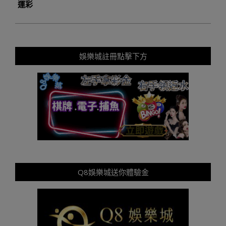
運彩
娛樂城註冊點擊下方
Q8娛樂城送你體驗金