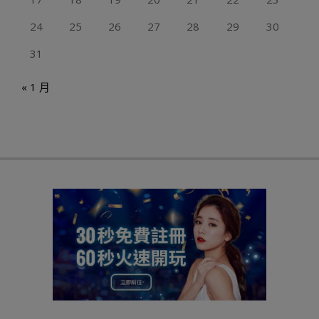
24
25
26
27
28
29
30
31
« 1 月