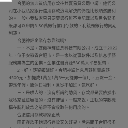
合肥的無典質信用存款往共贏易貸公司申請，他們公
司在小我私家銀行信用存款這塊解決的仍是比較順遂勝利
的。一般小我私家只只要要銀行無不良記載以及黑名繁多
般都可以申請5-30萬銀行信用存款的，利錢是銀行的同期
利錢。
合肥神輝企業存款靠譜嗎?
一、不是。安徽神輝信息科技有限公司，成立于2022
年，位于安徽省合肥市，是一家以從事軟件以及信息手藝
服務業為主的企業。企業注冊資源580萬人平易近幣。
2、好。薪資報酬好。合肥神輝信息月薪無責底薪
4500元，加提成1萬至1萬5千元擺佈一個月，五險一金，
帶薪年假，節沐日福利，且從不加班。氣氛好。
三、是哄人的，沒有所謂的助貸，存款都是要依據小
我私家征信審批的，沒有捷徑。一般來說，正軌的存款機
構在勝利放款之前是不會收取任何用度的。
合肥信用存款哪家正軌
匯正存款不錯銀行存款又欠好貸，后來問了合肥很多