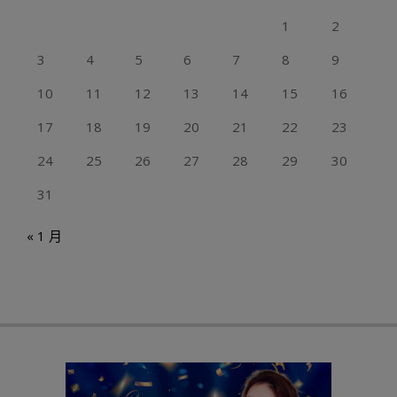
1
2
3
4
5
6
7
8
9
10
11
12
13
14
15
16
17
18
19
20
21
22
23
24
25
26
27
28
29
30
31
« 1 月