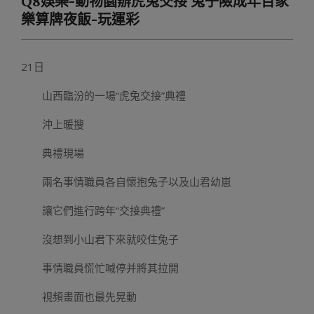
Q8娛樂-動物園辦虎兔交接 兔子險成年百家
Menu
樂算牌夜飯-玩運彩
21日
山西臨汾的一場“虎兔交接”典禮
沖上暖搜
典禮現場
兩名事情職員各自懷抱兔子以及山君幼崽
讓它們進行跨年“交接典禮”
沒想到小山君下來就咬住兔子
事情職員慌忙喊停并將其拉開
視頻畫面也最先晃動