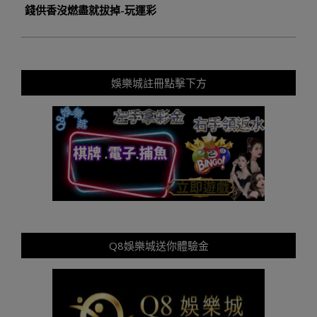
錢供香沒燃盡就拔掉-玩運彩
娛樂城註冊點擊下方
Q8娛樂城送你體驗金