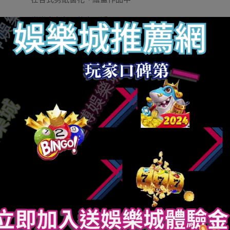
常常會有兔子的身影浮現
寄托著人們的誇姣心愿
也彰光鮮明顯中華良好傳統文明
人人都在望↓
刷屏了
真人線上百家樂
！十大高校大年夜飯菜單來
啦！
兔子燈被吐槽“羊不羊兔不兔”，園方歸應
本日的快遞有點分外呀！
綜合中國消息網、中國消息周刊、武漢播送電視臺、
網友談論等
財神捕魚機
財神娛樂城