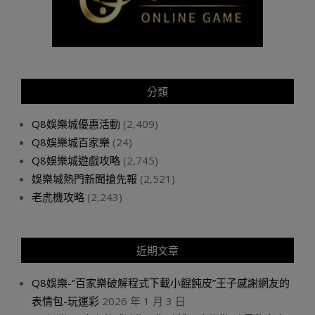
分類
Q8娛樂城優惠活動
(2,409)
Q8娛樂城百家樂
(24)
Q8娛樂城遊戲攻略
(2,745)
娛樂城熱門新聞搶先報
(2,521)
老虎機攻略
(2,243)
近期文章
Q8娛樂-“百家樂破解程式下載小餛飩皮”王子感謝網友的
表情包-玩運彩
2026 年 1 月 3 日