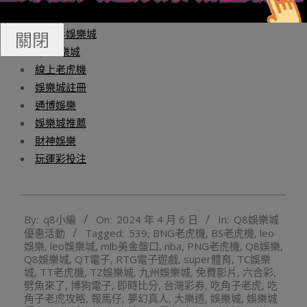
娛樂城
玩運彩娛樂城
關閉
Q8娛樂城
線上老虎機
娛樂城註冊
通博娛樂
娛樂城推薦
財神娛樂
玩運彩投注
2024-
By:
q8小編
On:
2024 年 4 月 6 日
In:
Q8娛樂城
04-
優惠活動
Tagged:
539
,
BNG老虎機
,
BS老虎機
,
leo
06
娛樂
,
leo娛樂城
,
mlb美金盤口
,
nba
,
PNG老虎機
,
Q8娛樂
,
Q8娛樂城
,
QT電子
,
RTG電子遊戲
,
super體育
,
TC娛樂
城
,
TT老虎機
,
TZ娛樂城
,
九州娛樂城
,
免費影片
,
六合彩
,
劈魚來了
,
博狗電子
,
即時比分
,
台灣彩券
,
吃角子老虎
,
吃
角子老虎攻略
,
報馬仔
,
夢幻真人
,
大樂透
,
娛樂城
,
娛樂城