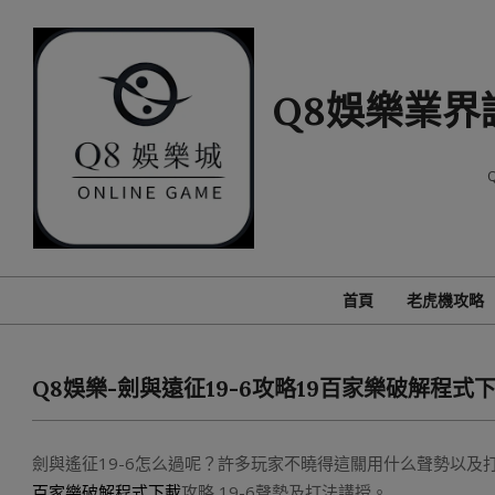
Skip
to
content
Q8娛樂業界
首頁
老虎機攻略
Q8娛樂-劍與遠征19-6攻略19百家樂破解程式
劍與遙征19-6怎么過呢？許多玩家不曉得這關用什么聲勢以及
百家樂破解程式下載
攻略 19-6聲勢及打法講授。