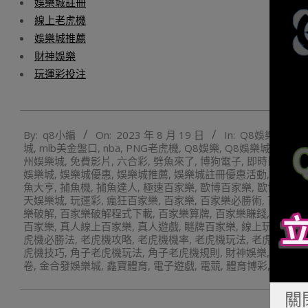
娛樂城註冊
線上老虎機
娛樂城推薦
財神娛樂
玩運彩投注
2023-
By:
q8小編
On:
2023 年 8 月 19 日
In:
Q8娛樂城優惠
08-
城
,
mlb美金盤口
,
nba
,
PNG老虎機
,
Q8娛樂
,
Q8娛樂城
,
QT電
19
州娛樂城
,
免費影片
,
六合彩
,
劈魚來了
,
博狗電子
,
即時比分
,
台
娛樂城
,
娛樂城優惠
,
娛樂城推薦
,
娛樂城註冊優惠活動
,
娛樂城註
魚大亨
,
捕魚機
,
捕魚達人
,
極速百家樂
,
歐博百家樂
,
歐博真人
,
天娛樂城
,
玩運彩
,
瘋狂百家樂
,
百家樂
,
百家樂必勝術
,
百家樂
樂破解
,
百家樂破解程式下載
,
百家樂算牌
,
百家樂賺錢
,
百家樂
百家樂
,
真人線上百家樂
,
真人遊戲
,
瞇牌百家樂
,
線上玩運彩
,
虎機必勝法
,
老虎機攻略
,
老虎機機率
,
老虎機玩法
,
老虎機破解
虎機技巧
,
角子老虎機玩法
,
角子老虎機規則
,
財神娛樂
,
財神娛
卷
,
金合發娛樂城
,
鑫寶體育
,
電子遊戲
,
電競
,
體育博彩
,
體育彩
關