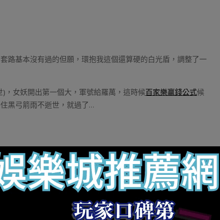
多套路基本沒有過的但願，環抱我這個還算硬的白光盾，調整了一
世)，女妖開出第一個大，軍號給羅萬，這時候
百家樂贏錢公式
候
住黑弓箭雨不逝世，就過了…