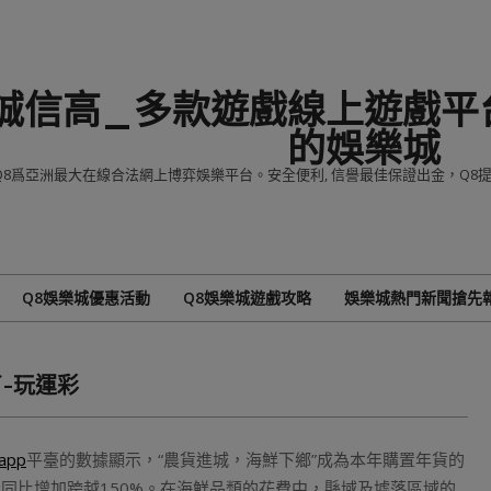
誠信高_多款遊戲線上遊戲平台
的娛樂城
Q8爲亞洲最大在線合法網上博弈娛樂平台。安全便利, 信譽最佳保證出金，Q
Q8娛樂城優惠活動
Q8娛樂城遊戲攻略
娛樂城熱門新聞搶先
Primary
Navigation
Menu
-玩運彩
pp
平臺的數據顯示，“農貨進城，海鮮下鄉”成為本年購置年貨的
同比增加跨越150%。在海鮮品類的花費中，縣域及墟落區域的