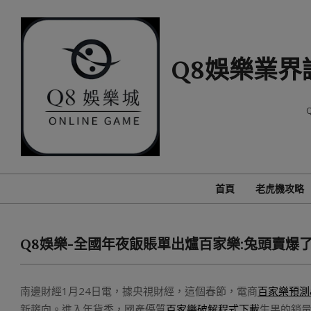
Skip
to
content
Q8娛樂業界
首頁
老虎機攻略
Q8娛樂-全國年夜飯賬單出爐百家樂:兔頭賣爆了
南邊財經1月24日電，據央視財經，這個春節，電商
百家樂預測a
新趨向。進入年貨季，國產優質
百家樂破解程式下載
生果的銷量