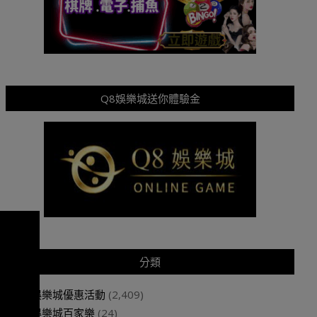
Q8娛樂城送你體驗金
分類
Q8娛樂城優惠活動
(2,409)
Q8娛樂城百家樂
(24)