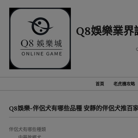
Skip
to
content
Q8娛樂業界
首頁
老虎機攻略
Q8娛樂-伴侶犬有哪些品種 安靜的伴侶犬推百
伴侶犬有哪些種類
中華故鄉犬